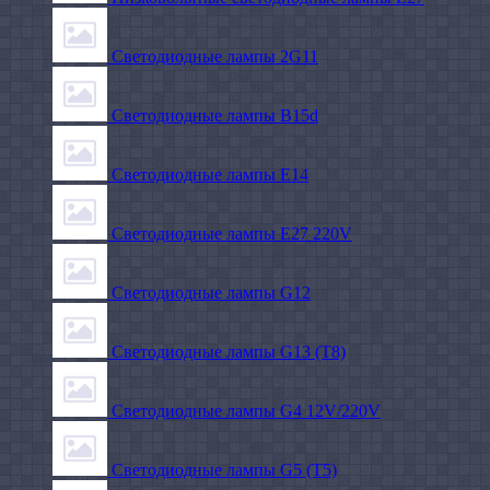
Светодиодные лампы 2G11
Светодиодные лампы B15d
Светодиодные лампы E14
Светодиодные лампы E27 220V
Светодиодные лампы G12
Светодиодные лампы G13 (T8)
Светодиодные лампы G4 12V/220V
Светодиодные лампы G5 (T5)