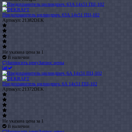
Предохранитель цилиндрич. 63A 14x51 ПЦ-102
Артикул: 21382DEK
Не указана цена
за 1
В наличии
Запросить цену
Запрос цены
Предохранитель цилиндрич. 6A 14x51 ПЦ-102
Артикул: 21372DEK
Не указана цена
за 1
В наличии
Запросить цену
Запрос цены