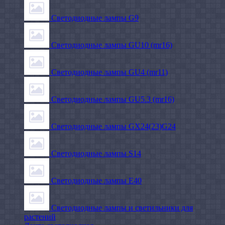
Светодиодные лампы G9
Светодиодные лампы GU10 (mr16)
Светодиодные лампы GU4 (mr11)
Светодиодные лампы GU5.3 (mr16)
Светодиодные лампы GX24(23)G24
Светодиодные лампы S14
Светодиодные лампы Е40
Светодиодные лампы и светильники для
растений