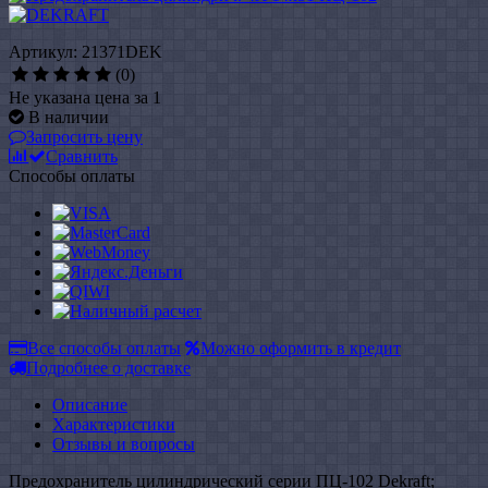
Артикул: 21371DEK
(0)
Не указана цена за 1
В наличии
Запросить цену
Сравнить
Способы оплаты
Все способы оплаты
Можно оформить в кредит
Подробнее о доставке
Описание
Характеристики
Отзывы и вопросы
Предохранитель цилиндрический серии ПЦ-102 Dekraft;