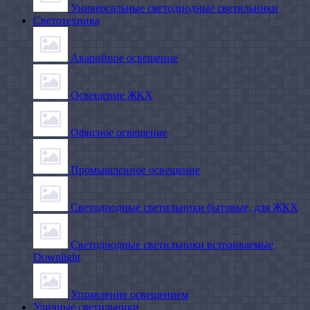
Универсальные светодиодные светильники
Светотехника
Аварийное освещение
Освещение ЖКХ
Офисное освещение
Промышленное освещение
Светодиодные светильники бытовые, для ЖКХ
Светодиодные светильники встраиваемые
Downlight
Управление освещением
Уличные светильники