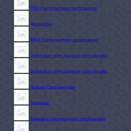
UFO Светодиодные светильники
Даунлайты
ЖКХ Светодиодные светильники
Линейные светодиодные светильники
Линейные светодиодные светильники
Панели Светодиодные
Трековые
Трековые светодиодные светильники