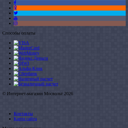
Способы оплаты
© Интернет-магазин Мосвольт 2026
Контакты
Карта сайта