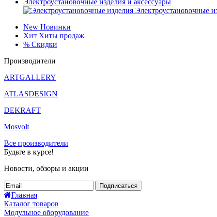
Электроустановочные изделия и аксессуары
Электроустановочные и
New
Новинки
Хит
Хиты продаж
%
Скидки
Производители
ARTGALLERY
ATLASDESIGN
DEKRAFT
Mosvolt
Все производители
Будьте в курсе!
Новости, обзоры и акции
Подписаться
Главная
Каталог товаров
Модульное оборудование