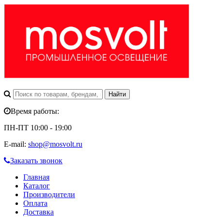
Время работы:
ПН-ПТ 10:00 - 19:00
E-mail:
shop@mosvolt.ru
Заказать звонок
Главная
Каталог
Производители
Оплата
Доставка