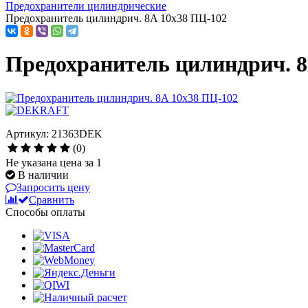
Предохранители цилиндрические
Предохранитель цилиндрич. 8A 10x38 ПЦ-102
Предохранитель цилиндрич. 8
Артикул: 21363DEK
(0)
Не указана цена за 1
В наличии
Запросить цену
Сравнить
Способы оплаты