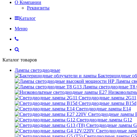
О Компании
Реквизиты
Каталог
Меню
Каталог товаров
Лампы светодиодные
Бактерицидные об
Лампы св
Лампы светодиодные Т8
Низковольтн
Светодиодные лампы 2G11
Светодиодные лампы B15d
Светодиодные лампы E14
Светодиодные лампы 
Светодиодные лампы G12
Светодиодные лампы G
Светодиодные лам
Светодиодные лампы G5