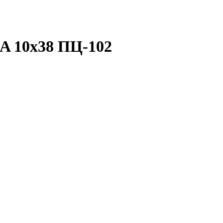
A 10x38 ПЦ-102