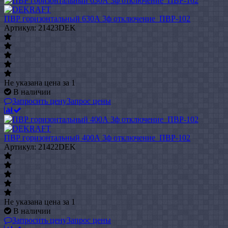
ПВР горизонтальный 630А 3ф отключение_ПВР-102
Артикул: 21423DEK
Не указана цена
за 1
В наличии
Запросить цену
Запрос цены
ПВР горизонтальный 400А 3ф отключение_ПВР-102
Артикул: 21422DEK
Не указана цена
за 1
В наличии
Запросить цену
Запрос цены