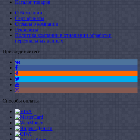
Каталог товаров
О Компании
Сертификаты
Отзывы о компании
Реквизиты
Политика компании в отношении обработки
персональных данных
Присоединяйтесь
Способы оплаты