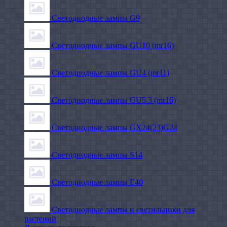
Светодиодные лампы G9
Светодиодные лампы GU10 (mr16)
Светодиодные лампы GU4 (mr11)
Светодиодные лампы GU5.3 (mr16)
Светодиодные лампы GX24(23)G24
Светодиодные лампы S14
Светодиодные лампы Е40
Светодиодные лампы и светильники для
растений