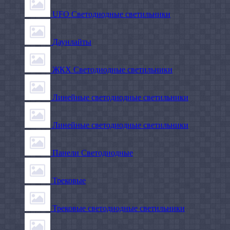
UFO Светодиодные светильники
Даунлайты
ЖКХ Светодиодные светильники
Линейные светодиодные светильники
Линейные светодиодные светильники
Панели Светодиодные
Трековые
Трековые светодиодные светильники