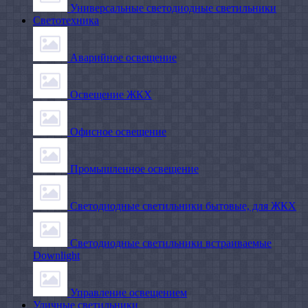
Универсальные светодиодные светильники
Светотехника
Аварийное освещение
Освещение ЖКХ
Офисное освещение
Промышленное освещение
Светодиодные светильники бытовые, для ЖКХ
Светодиодные светильники встраиваемые
Downlight
Управление освещением
Уличные светильники