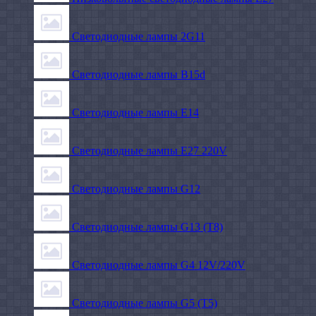
Светодиодные лампы 2G11
Светодиодные лампы B15d
Светодиодные лампы E14
Светодиодные лампы E27 220V
Светодиодные лампы G12
Светодиодные лампы G13 (T8)
Светодиодные лампы G4 12V/220V
Светодиодные лампы G5 (T5)