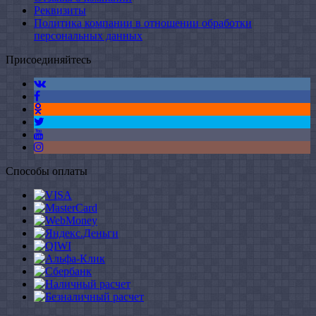
Реквизиты
Политика компании в отношении обработки
персональных данных
Присоединяйтесь
Способы оплаты