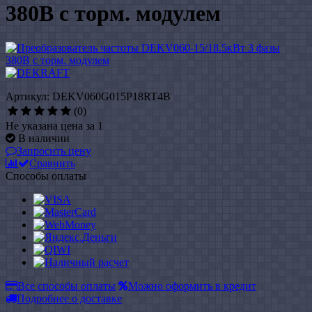
380В с торм. модулем
Артикул: DEKV060G015P18RT4B
(0)
Не указана цена за 1
В наличии
Запросить цену
Сравнить
Способы оплаты
Все способы оплаты
Можно оформить в кредит
Подробнее о доставке