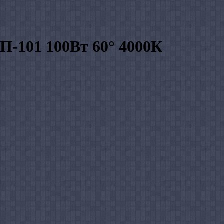
-101 100Вт 60° 4000К