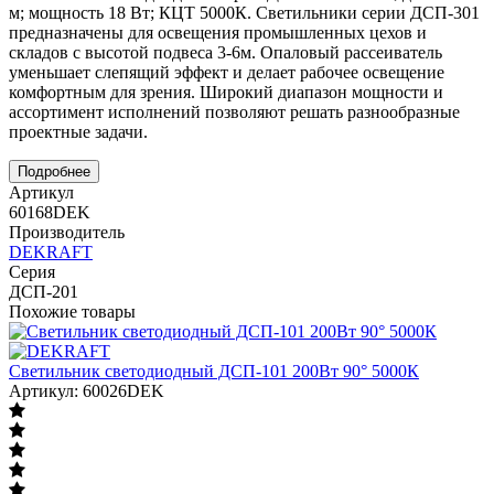
м; мощность 18 Вт; КЦТ 5000К. Cветильники серии ДСП-301
предназначены для освещения промышленных цехов и
складов с высотой подвеса 3-6м. Опаловый рассеиватель
уменьшает слепящий эффект и делает рабочее освещение
комфортным для зрения. Широкий диапазон мощности и
ассортимент исполнений позволяют решать разнообразные
проектные задачи.
Подробнее
Артикул
60168DEK
Производитель
DEKRAFT
Серия
ДСП-201
Похожие товары
Светильник светодиодный ДСП-101 200Вт 90° 5000К
Артикул: 60026DEK