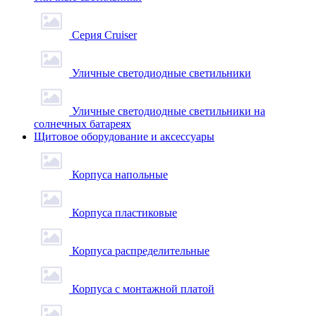
Серия Cruiser
Уличные светодиодные светильники
Уличные светодиодные светильники на
солнечных батареях
Щитовое оборудование и аксессуары
Корпуса напольные
Корпуса пластиковые
Корпуса распределительные
Корпуса с монтажной платой