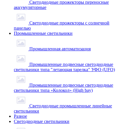
Светодиодные прожекторы переносные
аккумуляторные
Светодиодные прожекторы с солнечной
панелью
Промышленные светильники
Промышленная автоматизация
Промышленные подвесные cветодиодные
светильники типа "летающая тарелка" УФО (UFO)
Промышленные подвесные cветодиодные
светильники типа «Колокол» (High bay)
Светодиодные промышленные линейные
светильники
Разное
Светодиодные светильники