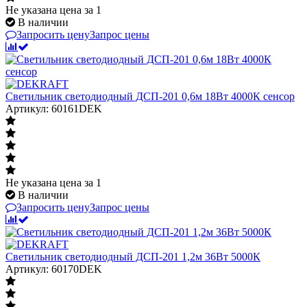
Не указана цена
за 1
В наличии
Запросить цену
Запрос цены
Светильник светодиодный ДСП-201 0,6м 18Вт 4000К сенсор
Артикул: 60161DEK
Не указана цена
за 1
В наличии
Запросить цену
Запрос цены
Светильник светодиодный ДСП-201 1,2м 36Вт 5000К
Артикул: 60170DEK