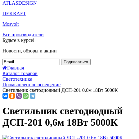
ATLASDESIGN
DEKRAFT
Mosvolt
Все производители
Будьте в курсе!
Новости, обзоры и акции
Подписаться
Главная
Каталог товаров
Светотехника
Промышленное освещение
Светильник светодиодный ДСП-201 0,6м 18Вт 5000К
Светильник светодиодный
ДСП-201 0,6м 18Вт 5000К