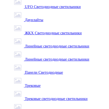
UFO Светодиодные светильники
Даунлайты
ЖКХ Светодиодные светильники
Линейные светодиодные светильники
Линейные светодиодные светильники
Панели Светодиодные
Трековые
Трековые светодиодные светильники