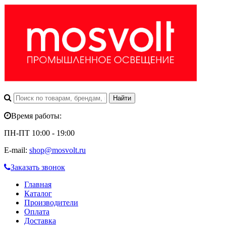
Время работы:
ПН-ПТ 10:00 - 19:00
E-mail:
shop@mosvolt.ru
Заказать звонок
Главная
Каталог
Производители
Оплата
Доставка