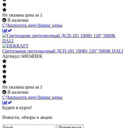
Не указана цена
за 1
В наличии
Запросить цену
Запрос цены
Светильник светодиодный ДСП-101 100Вт 120° 5000К DALI
Артикул: 60034DEK
Не указана цена
за 1
В наличии
Запросить цену
Запрос цены
Будьте в курсе!
Новости, обзоры и акции
Подписаться