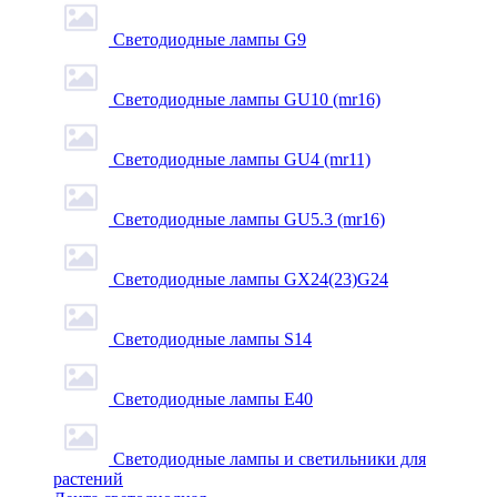
Светодиодные лампы G9
Светодиодные лампы GU10 (mr16)
Светодиодные лампы GU4 (mr11)
Светодиодные лампы GU5.3 (mr16)
Светодиодные лампы GX24(23)G24
Светодиодные лампы S14
Светодиодные лампы Е40
Светодиодные лампы и светильники для
растений