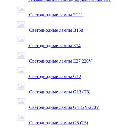
Светодиодные лампы 2G11
Светодиодные лампы B15d
Светодиодные лампы E14
Светодиодные лампы E27 220V
Светодиодные лампы G12
Светодиодные лампы G13 (T8)
Светодиодные лампы G4 12V/220V
Светодиодные лампы G5 (T5)