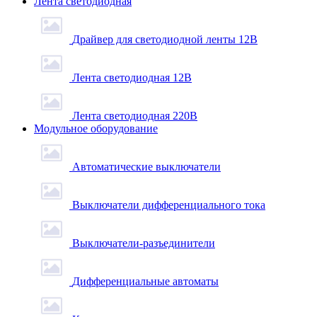
Лента светодиодная
Драйвер для светодиодной ленты 12В
Лента светодиодная 12В
Лента светодиодная 220В
Модульное оборудование
Автоматические выключатели
Выключатели дифференциального тока
Выключатели-разъединители
Дифференциальные автоматы