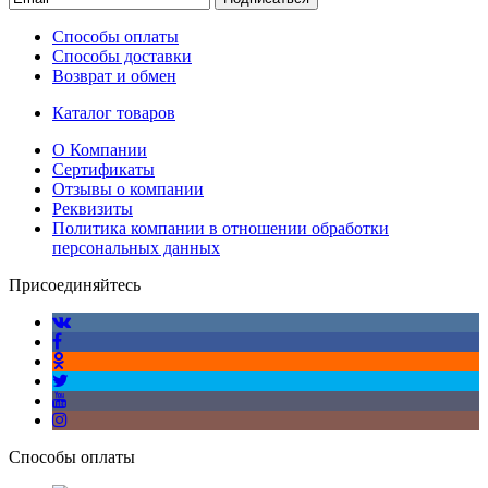
Способы оплаты
Способы доставки
Возврат и обмен
Каталог товаров
О Компании
Сертификаты
Отзывы о компании
Реквизиты
Политика компании в отношении обработки
персональных данных
Присоединяйтесь
Способы оплаты