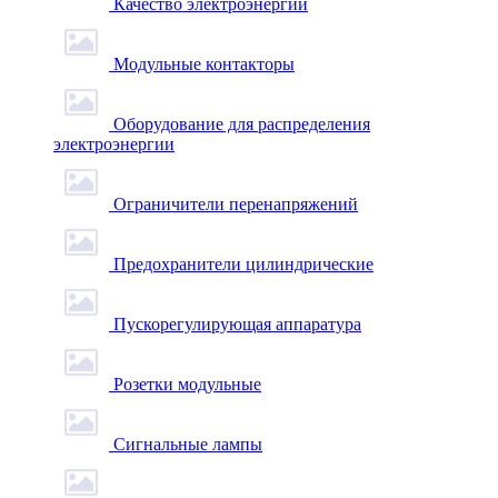
Качество электроэнергии
Модульные контакторы
Оборудование для распределения
электроэнергии
Ограничители перенапряжений
Предохранители цилиндрические
Пускорегулирующая аппаратура
Розетки модульные
Сигнальные лампы