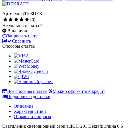
Артикул: 60168DEK
(0)
Не указана цена за 1
В наличии
Запросить цену
Сравнить
Способы оплаты
Все способы оплаты
Можно оформить в кредит
Подробнее о доставке
Описание
Характеристики
Отзывы и вопросы
Светильник светодиодный серии ДСП-201 Dekraft; длина 0.6