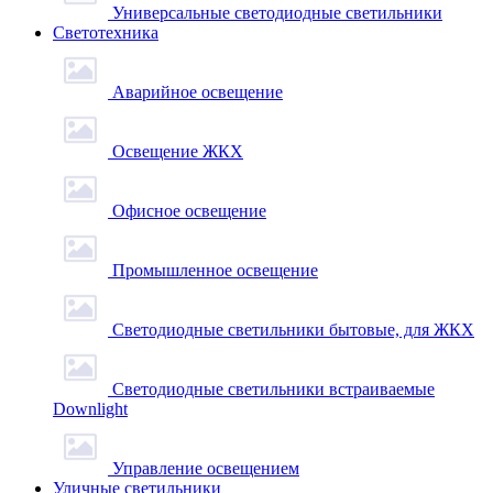
Универсальные светодиодные светильники
Светотехника
Аварийное освещение
Освещение ЖКХ
Офисное освещение
Промышленное освещение
Светодиодные светильники бытовые, для ЖКХ
Светодиодные светильники встраиваемые
Downlight
Управление освещением
Уличные светильники