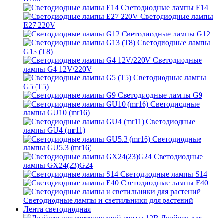
Светодиодные лампы E14
Светодиодные лампы
E27 220V
Светодиодные лампы G12
Светодиодные лампы
G13 (T8)
Светодиодные
лампы G4 12V/220V
Светодиодные лампы
G5 (T5)
Светодиодные лампы G9
Светодиодные
лампы GU10 (mr16)
Светодиодные
лампы GU4 (mr11)
Светодиодные
лампы GU5.3 (mr16)
Светодиодные
лампы GX24(23)G24
Светодиодные лампы S14
Светодиодные лампы Е40
Светодиодные лампы и светильники для растений
Лента светодиодная
Драйвер для