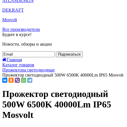
ATLASDESIGN
DEKRAFT
Mosvolt
Все производители
Будьте в курсе!
Новости, обзоры и акции
Подписаться
Главная
Каталог товаров
Прожектора светодиодные
Прожектор светодиодный 500W 6500K 40000Lm IP65 Mosvolt
Прожектор светодиодный
500W 6500K 40000Lm IP65
Mosvolt