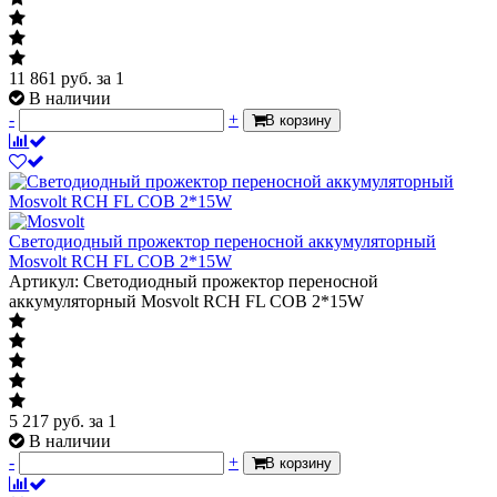
11 861
руб.
за 1
В наличии
-
+
В корзину
Светодиодный прожектор переносной аккумуляторный
Mosvolt RCH FL COB 2*15W
Артикул: Светодиодный прожектор переносной
аккумуляторный Mosvolt RCH FL COB 2*15W
5 217
руб.
за 1
В наличии
-
+
В корзину