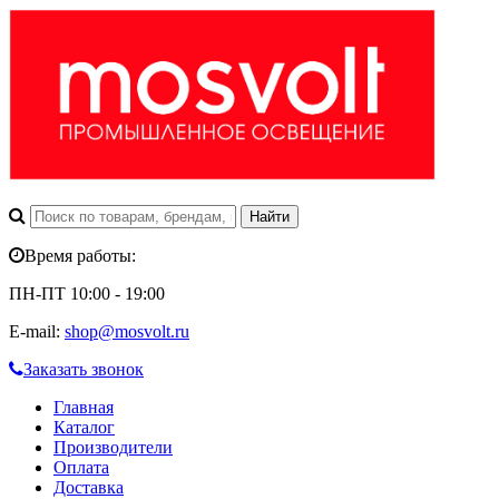
Время работы:
ПН-ПТ 10:00 - 19:00
E-mail:
shop@mosvolt.ru
Заказать звонок
Главная
Каталог
Производители
Оплата
Доставка