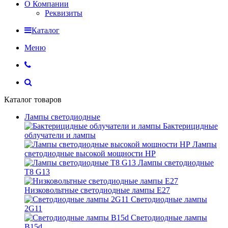
О Компании
Реквизиты
Каталог
Меню
Каталог товаров
Лампы светодиодные
Бактерицидные
облучатели и лампы
Лампы
светодиодные высокой мощности HP
Лампы светодиодные
Т8 G13
Низковольтные светодиодные лампы E27
Светодиодные лампы
2G11
Светодиодные лампы
B15d