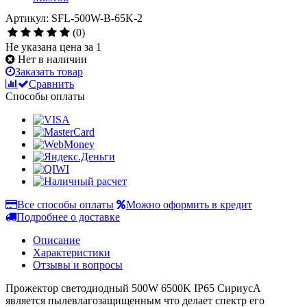
Артикул: SFL-500W-B-65K-2
(0)
Не указана цена за 1
Нет в наличии
Заказать товар
Сравнить
Способы оплаты
Все способы оплаты
Можно оформить в кредит
Подробнее о доставке
Описание
Характеристики
Отзывы и вопросы
Прожектор светодиодный 500W 6500K IP65 СириусА
является пылевлагозащищенным что делает спектр его