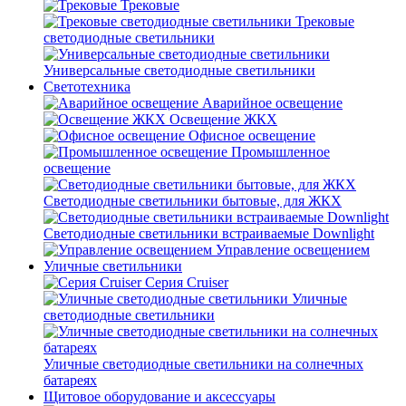
Трековые
Трековые
светодиодные светильники
Универсальные светодиодные светильники
Светотехника
Аварийное освещение
Освещение ЖКХ
Офисное освещение
Промышленное
освещение
Светодиодные светильники бытовые, для ЖКХ
Светодиодные светильники встраиваемые Downlight
Управление освещением
Уличные светильники
Серия Cruiser
Уличные
светодиодные светильники
Уличные светодиодные светильники на солнечных
батареях
Щитовое оборудование и аксессуары