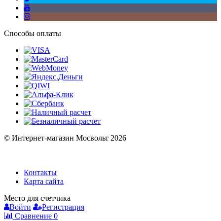
Способы оплаты
© Интернет-магазин Мосвольт 2026
Контакты
Карта сайта
Место для счетчика
Войти
Регистрация
Сравнение
0