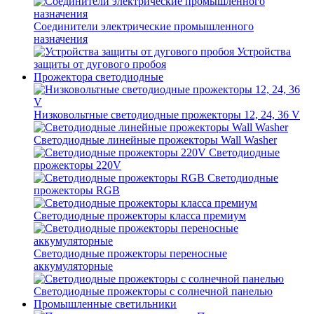
Соединители электрические промышленного
назначения
Устройства
защиты от дугового пробоя
Прожектора светодиодные
Низковольтные светодиодные прожекторы 12, 24, 36 V
Светодиодные линейные прожекторы Wall Washer
Светодиодные
прожекторы 220V
Светодиодные
прожекторы RGB
Светодиодные прожекторы класса премиум
Светодиодные прожекторы переносные
аккумуляторные
Светодиодные прожекторы с солнечной панелью
Промышленные светильники