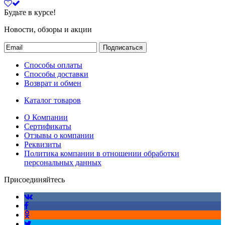
Будьте в курсе!
Новости, обзоры и акции
Подписаться
Способы оплаты
Способы доставки
Возврат и обмен
Каталог товаров
О Компании
Сертификаты
Отзывы о компании
Реквизиты
Политика компании в отношении обработки
персональных данных
Присоединяйтесь