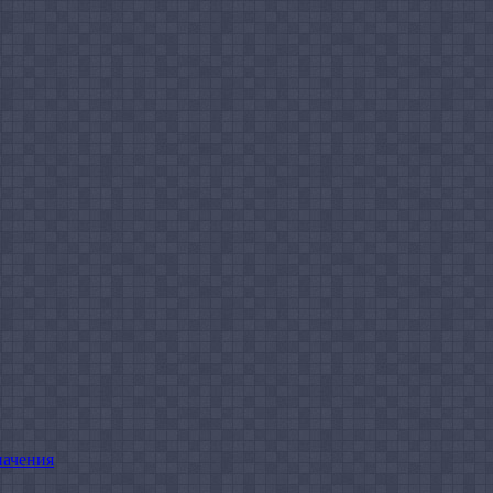
начения