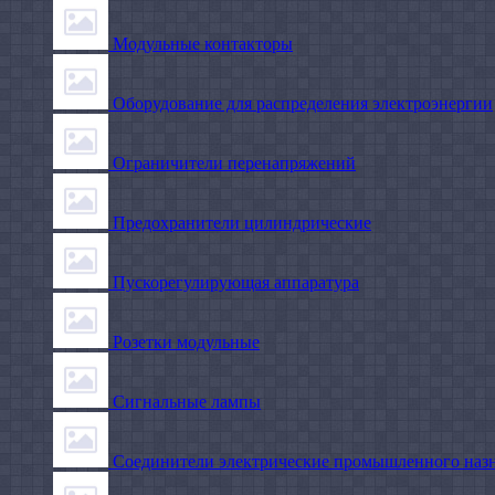
Модульные контакторы
Оборудование для распределения электроэнергии
Ограничители перенапряжений
Предохранители цилиндрические
Пускорегулирующая аппаратура
Розетки модульные
Сигнальные лампы
Соединители электрические промышленного наз