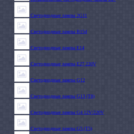
Светодиодные лампы 2G11
Светодиодные лампы B15d
Светодиодные лампы E14
Светодиодные лампы E27 220V
Светодиодные лампы G12
Светодиодные лампы G13 (T8)
Светодиодные лампы G4 12V/220V
Светодиодные лампы G5 (T5)