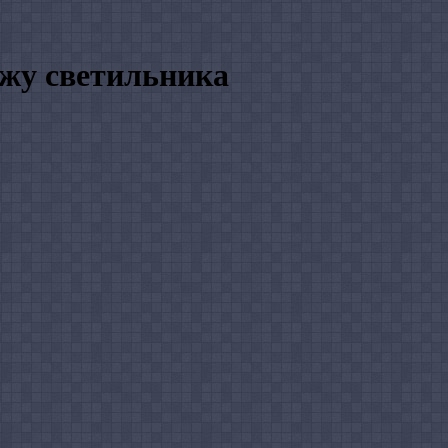
ажу светильника