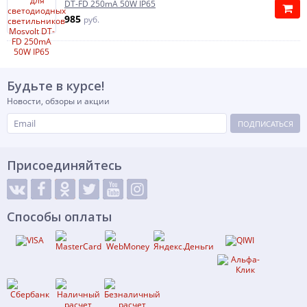
DT-FD 250mA 50W IP65
985
руб.
Будьте в курсе!
Новости, обзоры и акции
ПОДПИСАТЬСЯ
Присоединяйтесь
Способы оплаты