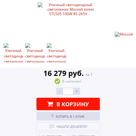
16 279 руб.
за 1
В наличии
-
+
В КОРЗИНУ
КУПИТЬ В 1 КЛИК
НАШЛИ ДЕШЕВЛЕ?