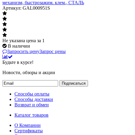
механизм, быстрозажим. клем., СТАЛЬ
Артикул: GAL000951S
Не указана цена
за 1
В наличии
Запросить цену
Запрос цены
Будьте в курсе!
Новости, обзоры и акции
Подписаться
Способы оплаты
Способы доставки
Возврат и обмен
Каталог товаров
О Компании
Сертификаты