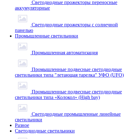
Светодиодные прожекторы переносные
аккумуляторные
Светодиодные прожекторы с солнечной
панелью
Промышленные светильники
Промышленная автоматизация
Промышленные подвесные cветодиодные
светильники типа "летающая тарелка" УФО (UFO)
Промышленные подвесные cветодиодные
светильники типа «Колокол» (High bay)
Светодиодные промышленные линейные
светильники
Разное
Светодиодные светильники