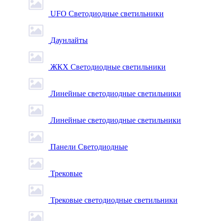
UFO Светодиодные светильники
Даунлайты
ЖКХ Светодиодные светильники
Линейные светодиодные светильники
Линейные светодиодные светильники
Панели Светодиодные
Трековые
Трековые светодиодные светильники