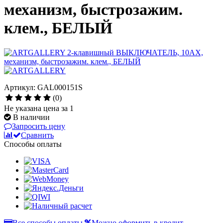
механизм, быстрозажим.
клем., БЕЛЫЙ
Артикул: GAL000151S
(0)
Не указана цена за 1
В наличии
Запросить цену
Сравнить
Способы оплаты
Все способы оплаты
Можно оформить в кредит