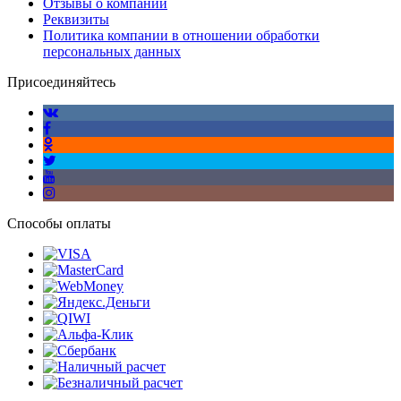
Отзывы о компании
Реквизиты
Политика компании в отношении обработки
персональных данных
Присоединяйтесь
Способы оплаты