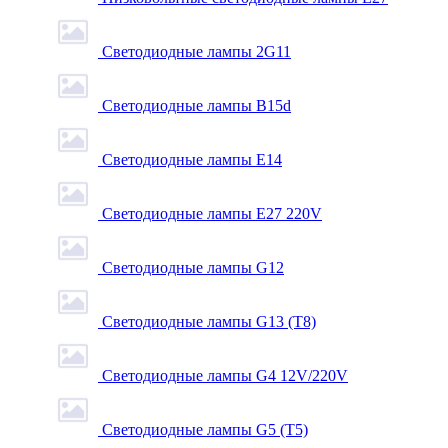
Светодиодные лампы 2G11
Светодиодные лампы B15d
Светодиодные лампы E14
Светодиодные лампы E27 220V
Светодиодные лампы G12
Светодиодные лампы G13 (T8)
Светодиодные лампы G4 12V/220V
Светодиодные лампы G5 (T5)