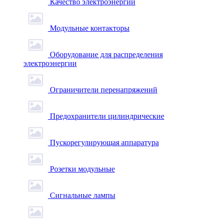
Качество электроэнергии
Модульные контакторы
Оборудование для распределения
электроэнергии
Ограничители перенапряжений
Предохранители цилиндрические
Пускорегулирующая аппаратура
Розетки модульные
Сигнальные лампы