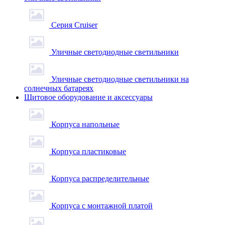
Серия Cruiser
Уличные светодиодные светильники
Уличные светодиодные светильники на
солнечных батареях
Щитовое оборудование и аксессуары
Корпуса напольные
Корпуса пластиковые
Корпуса распределительные
Корпуса с монтажной платой