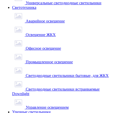
Универсальные светодиодные светильники
Светотехника
Аварийное освещение
Освещение ЖКХ
Офисное освещение
Промышленное освещение
Светодиодные светильники бытовые, для ЖКХ
Светодиодные светильники встраиваемые
Downlight
Управление освещением
Уличные светильники