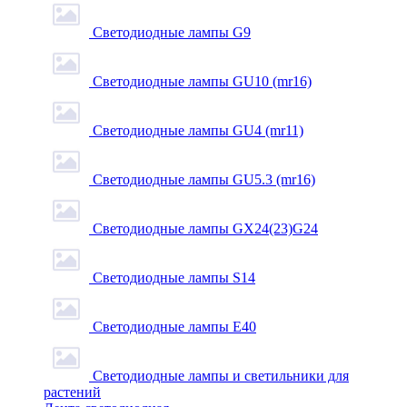
Светодиодные лампы G9
Светодиодные лампы GU10 (mr16)
Светодиодные лампы GU4 (mr11)
Светодиодные лампы GU5.3 (mr16)
Светодиодные лампы GX24(23)G24
Светодиодные лампы S14
Светодиодные лампы Е40
Светодиодные лампы и светильники для
растений