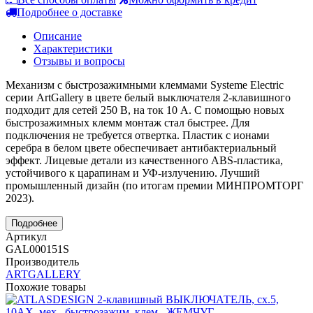
Подробнее о доставке
Описание
Характеристики
Отзывы и вопросы
Механизм с быстрозажимными клеммами Systeme Electric
серии ArtGallery в цвете белый выключателя 2-клавишного
подходит для сетей 250 В, на ток 10 А. С помощью новых
быстрозажимных клемм монтаж стал быстрее. Для
подключения не требуется отвертка. Пластик с ионами
серебра в белом цвете обеспечивает антибактериальный
эффект. Лицевые детали из качественного ABS-пластика,
устойчивого к царапинам и УФ-излучению. Лучший
промышленный дизайн (по итогам премии МИНПРОМТОРГ
2023).
Подробнее
Артикул
GAL000151S
Производитель
ARTGALLERY
Похожие товары