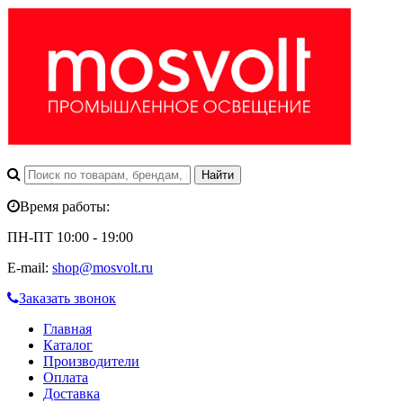
Время работы:
ПН-ПТ 10:00 - 19:00
E-mail:
shop@mosvolt.ru
Заказать звонок
Главная
Каталог
Производители
Оплата
Доставка