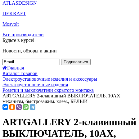
ATLASDESIGN
DEKRAFT
Mosvolt
Все производители
Будьте в курсе!
Новости, обзоры и акции
Подписаться
Главная
Каталог товаров
Электроустановочные изделия и аксессуары
Электроустановочные изделия
Розетки и выключатели скрытого монтажа
ARTGALLERY 2-клавишный ВЫКЛЮЧАТЕЛЬ, 10АХ,
механизм, быстрозажим. клем., БЕЛЫЙ
ARTGALLERY 2-клавишный
ВЫКЛЮЧАТЕЛЬ, 10АХ,