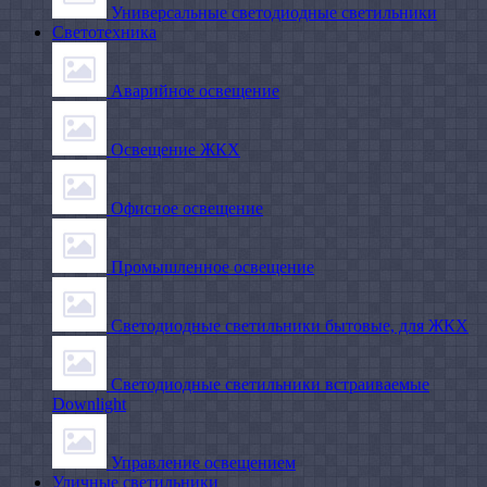
Универсальные светодиодные светильники
Светотехника
Аварийное освещение
Освещение ЖКХ
Офисное освещение
Промышленное освещение
Светодиодные светильники бытовые, для ЖКХ
Светодиодные светильники встраиваемые
Downlight
Управление освещением
Уличные светильники