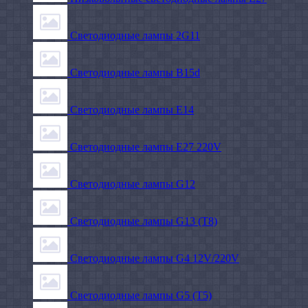
Светодиодные лампы 2G11
Светодиодные лампы B15d
Светодиодные лампы E14
Светодиодные лампы E27 220V
Светодиодные лампы G12
Светодиодные лампы G13 (T8)
Светодиодные лампы G4 12V/220V
Светодиодные лампы G5 (T5)