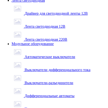
Лента светодиодная
Драйвер для светодиодной ленты 12В
Лента светодиодная 12В
Лента светодиодная 220В
Модульное оборудование
Автоматические выключатели
Выключатели дифференциального тока
Выключатели-разъединители
Дифференциальные автоматы