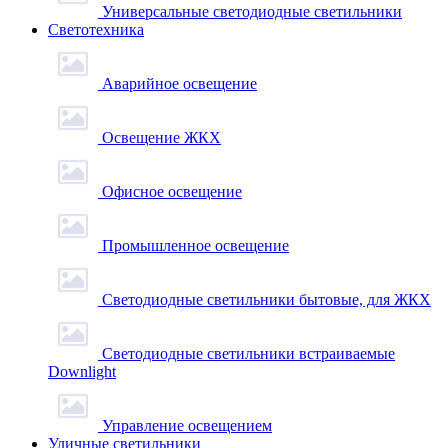
Универсальные светодиодные светильники
Светотехника
Аварийное освещение
Освещение ЖКХ
Офисное освещение
Промышленное освещение
Светодиодные светильники бытовые, для ЖКХ
Светодиодные светильники встраиваемые
Downlight
Управление освещением
Уличные светильники