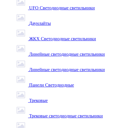
UFO Светодиодные светильники
Даунлайты
ЖКХ Светодиодные светильники
Линейные светодиодные светильники
Линейные светодиодные светильники
Панели Светодиодные
Трековые
Трековые светодиодные светильники