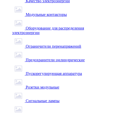
Качество электроэнергии
Модульные контакторы
Оборудование для распределения
электроэнергии
Ограничители перенапряжений
Предохранители цилиндрические
Пускорегулирующая аппаратура
Розетки модульные
Сигнальные лампы