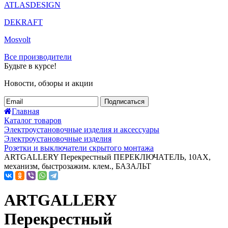
ATLASDESIGN
DEKRAFT
Mosvolt
Все производители
Будьте в курсе!
Новости, обзоры и акции
Подписаться
Главная
Каталог товаров
Электроустановочные изделия и аксессуары
Электроустановочные изделия
Розетки и выключатели скрытого монтажа
ARTGALLERY Перекрестный ПЕРЕКЛЮЧАТЕЛЬ, 10АХ,
механизм, быстрозажим. клем., БАЗАЛЬТ
ARTGALLERY
Перекрестный