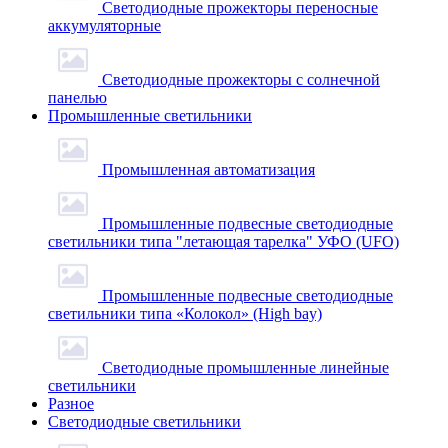
Светодиодные прожекторы переносные
аккумуляторные
Светодиодные прожекторы с солнечной
панелью
Промышленные светильники
Промышленная автоматизация
Промышленные подвесные cветодиодные
светильники типа "летающая тарелка" УФО (UFO)
Промышленные подвесные cветодиодные
светильники типа «Колокол» (High bay)
Светодиодные промышленные линейные
светильники
Разное
Светодиодные светильники