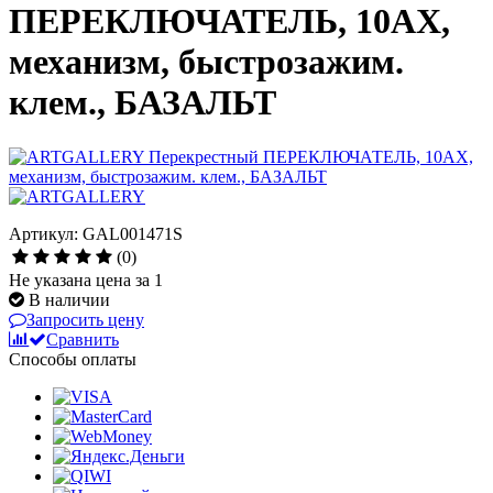
ПЕРЕКЛЮЧАТЕЛЬ, 10АХ,
механизм, быстрозажим.
клем., БАЗАЛЬТ
Артикул: GAL001471S
(0)
Не указана цена за 1
В наличии
Запросить цену
Сравнить
Способы оплаты