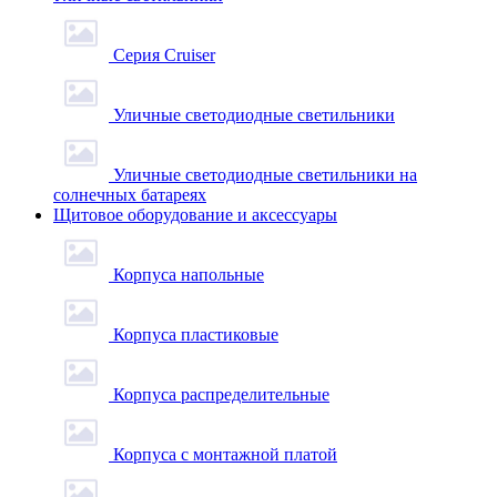
Серия Cruiser
Уличные светодиодные светильники
Уличные светодиодные светильники на
солнечных батареях
Щитовое оборудование и аксессуары
Корпуса напольные
Корпуса пластиковые
Корпуса распределительные
Корпуса с монтажной платой