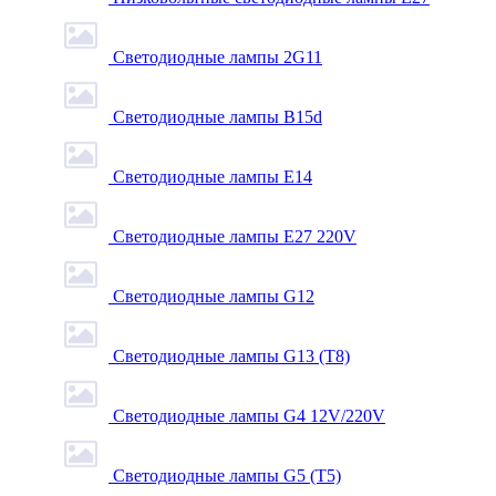
Светодиодные лампы 2G11
Светодиодные лампы B15d
Светодиодные лампы E14
Светодиодные лампы E27 220V
Светодиодные лампы G12
Светодиодные лампы G13 (T8)
Светодиодные лампы G4 12V/220V
Светодиодные лампы G5 (T5)