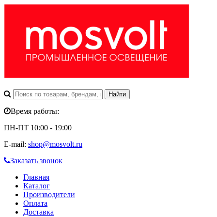
Время работы:
ПН-ПТ 10:00 - 19:00
E-mail:
shop@mosvolt.ru
Заказать звонок
Главная
Каталог
Производители
Оплата
Доставка