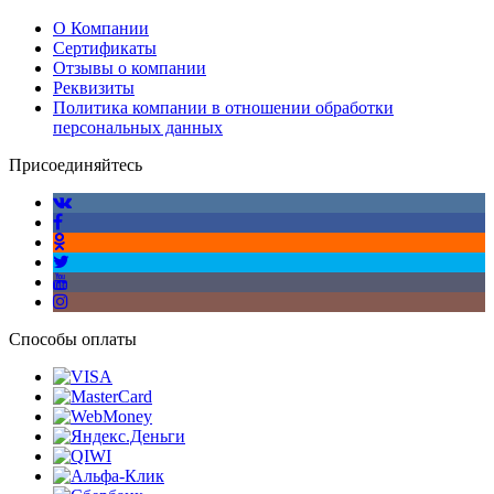
О Компании
Сертификаты
Отзывы о компании
Реквизиты
Политика компании в отношении обработки
персональных данных
Присоединяйтесь
Способы оплаты