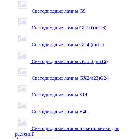
Светодиодные лампы G9
Светодиодные лампы GU10 (mr16)
Светодиодные лампы GU4 (mr11)
Светодиодные лампы GU5.3 (mr16)
Светодиодные лампы GX24(23)G24
Светодиодные лампы S14
Светодиодные лампы Е40
Светодиодные лампы и светильники для
растений