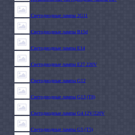
Светодиодные лампы 2G11
Светодиодные лампы B15d
Светодиодные лампы E14
Светодиодные лампы E27 220V
Светодиодные лампы G12
Светодиодные лампы G13 (T8)
Светодиодные лампы G4 12V/220V
Светодиодные лампы G5 (T5)