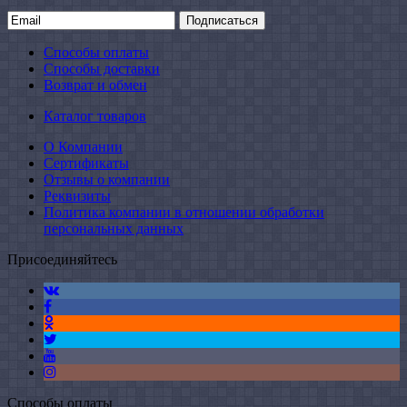
Подписаться
Способы оплаты
Способы доставки
Возврат и обмен
Каталог товаров
О Компании
Сертификаты
Отзывы о компании
Реквизиты
Политика компании в отношении обработки
персональных данных
Присоединяйтесь
Способы оплаты