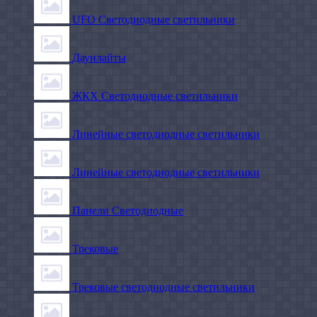
UFO Светодиодные светильники
Даунлайты
ЖКХ Светодиодные светильники
Линейные светодиодные светильники
Линейные светодиодные светильники
Панели Светодиодные
Трековые
Трековые светодиодные светильники