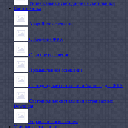
Универсальные светодиодные светильники
Светотехника
Аварийное освещение
Освещение ЖКХ
Офисное освещение
Промышленное освещение
Светодиодные светильники бытовые, для ЖКХ
Светодиодные светильники встраиваемые
Downlight
Управление освещением
Уличные светильники