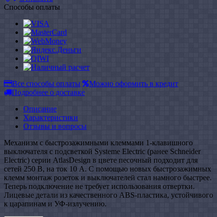
Способы оплаты
Все способы оплаты
Можно оформить в кредит
Подробнее о доставке
Описание
Характеристики
Отзывы и вопросы
Механизм с быстрозажимными клеммами 1-клавишного
выключателя с подсветкой Systeme Electric (ранее Schneider
Electric) серии AtlasDesign в цвете песочный подходит для
сетей 250 В, на ток 10 А. С помощью новых быстрозажимных
клемм монтаж розеток и выключателей стал намного быстрее.
Теперь подключение не требует использования отвертки.
Лицевые детали из качественного ABS-пластика, устойчивого
к царапинам и УФ-излучению.