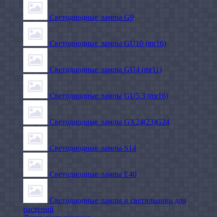
Светодиодные лампы G9
Светодиодные лампы GU10 (mr16)
Светодиодные лампы GU4 (mr11)
Светодиодные лампы GU5.3 (mr16)
Светодиодные лампы GX24(23)G24
Светодиодные лампы S14
Светодиодные лампы Е40
Светодиодные лампы и светильники для
растений