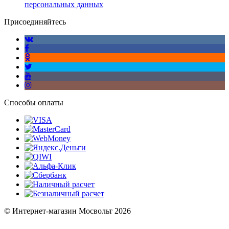
персональных данных
Присоединяйтесь
Способы оплаты
© Интернет-магазин Мосвольт 2026