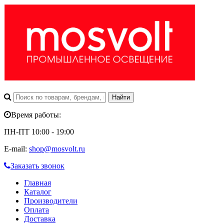
Время работы:
ПН-ПТ 10:00 - 19:00
E-mail:
shop@mosvolt.ru
Заказать звонок
Главная
Каталог
Производители
Оплата
Доставка