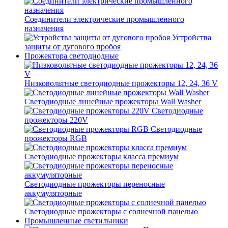
Соединители электрические промышленного
назначения
Устройства
защиты от дугового пробоя
Прожектора светодиодные
Низковольтные светодиодные прожекторы 12, 24, 36 V
Светодиодные линейные прожекторы Wall Washer
Светодиодные
прожекторы 220V
Светодиодные
прожекторы RGB
Светодиодные прожекторы класса премиум
Светодиодные прожекторы переносные
аккумуляторные
Светодиодные прожекторы с солнечной панелью
Промышленные светильники