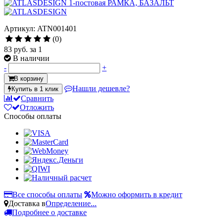
Артикул: ATN001401
(0)
83 руб.
за 1
В наличии
-
+
В корзину
Нашли дешевле?
Купить в 1 клик
Сравнить
Отложить
Способы оплаты
Все способы оплаты
Можно оформить в кредит
Доставка в
Определение...
Подробнее о доставке