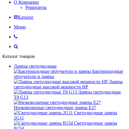
О Компании
Реквизиты
Каталог
Меню
Каталог товаров
Лампы светодиодные
Бактерицидные
облучатели и лампы
Лампы
светодиодные высокой мощности HP
Лампы светодиодные
Т8 G13
Низковольтные светодиодные лампы E27
Светодиодные лампы
2G11
Светодиодные лампы
B15d