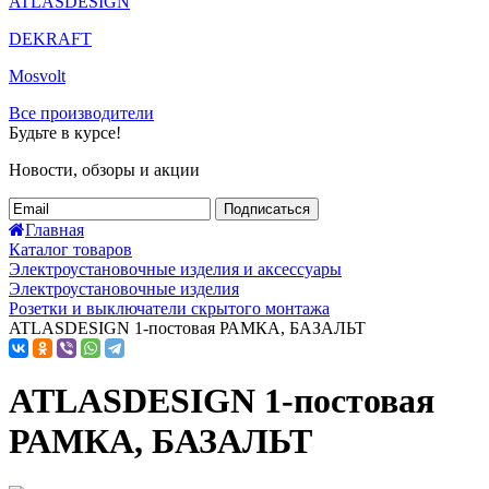
ATLASDESIGN
DEKRAFT
Mosvolt
Все производители
Будьте в курсе!
Новости, обзоры и акции
Подписаться
Главная
Каталог товаров
Электроустановочные изделия и аксессуары
Электроустановочные изделия
Розетки и выключатели скрытого монтажа
ATLASDESIGN 1-постовая РАМКА, БАЗАЛЬТ
ATLASDESIGN 1-постовая
РАМКА, БАЗАЛЬТ