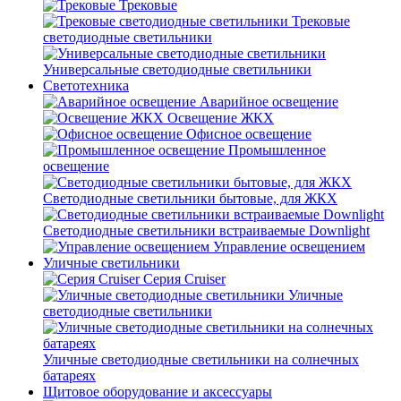
Трековые
Трековые
светодиодные светильники
Универсальные светодиодные светильники
Светотехника
Аварийное освещение
Освещение ЖКХ
Офисное освещение
Промышленное
освещение
Светодиодные светильники бытовые, для ЖКХ
Светодиодные светильники встраиваемые Downlight
Управление освещением
Уличные светильники
Серия Cruiser
Уличные
светодиодные светильники
Уличные светодиодные светильники на солнечных
батареях
Щитовое оборудование и аксессуары