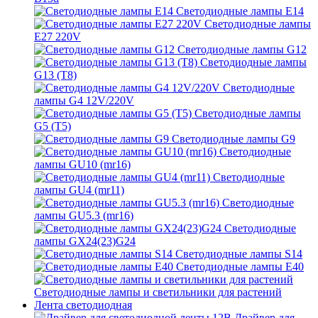
Светодиодные лампы E14
Светодиодные лампы
E27 220V
Светодиодные лампы G12
Светодиодные лампы
G13 (T8)
Светодиодные
лампы G4 12V/220V
Светодиодные лампы
G5 (T5)
Светодиодные лампы G9
Светодиодные
лампы GU10 (mr16)
Светодиодные
лампы GU4 (mr11)
Светодиодные
лампы GU5.3 (mr16)
Светодиодные
лампы GX24(23)G24
Светодиодные лампы S14
Светодиодные лампы Е40
Светодиодные лампы и светильники для растений
Лента светодиодная
Драйвер для