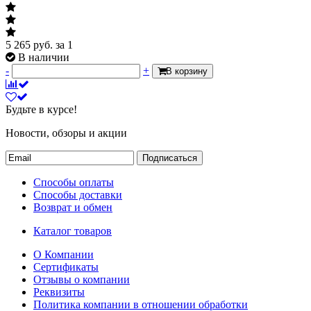
5 265
руб.
за 1
В наличии
-
+
В корзину
Будьте в курсе!
Новости, обзоры и акции
Подписаться
Способы оплаты
Способы доставки
Возврат и обмен
Каталог товаров
О Компании
Сертификаты
Отзывы о компании
Реквизиты
Политика компании в отношении обработки