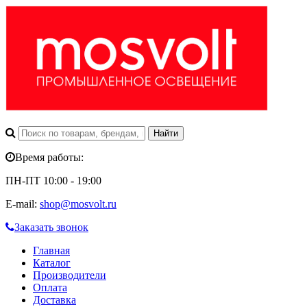
Время работы:
ПН-ПТ 10:00 - 19:00
E-mail:
shop@mosvolt.ru
Заказать звонок
Главная
Каталог
Производители
Оплата
Доставка