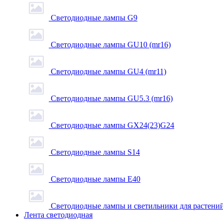
Светодиодные лампы G9
Светодиодные лампы GU10 (mr16)
Светодиодные лампы GU4 (mr11)
Светодиодные лампы GU5.3 (mr16)
Светодиодные лампы GX24(23)G24
Светодиодные лампы S14
Светодиодные лампы Е40
Светодиодные лампы и светильники для растени
Лента светодиодная