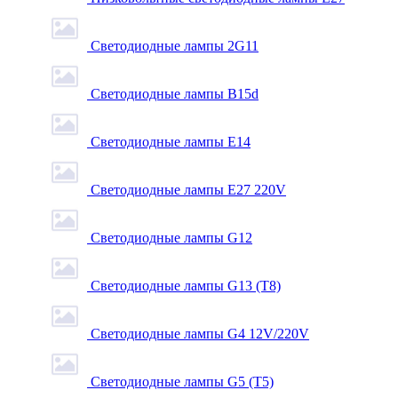
Светодиодные лампы 2G11
Светодиодные лампы B15d
Светодиодные лампы E14
Светодиодные лампы E27 220V
Светодиодные лампы G12
Светодиодные лампы G13 (T8)
Светодиодные лампы G4 12V/220V
Светодиодные лампы G5 (T5)