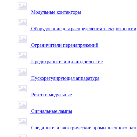
Модульные контакторы
Оборудование для распределения электроэнергии
Ограничители перенапряжений
Предохранители цилиндрические
Пускорегулирующая аппаратура
Розетки модульные
Сигнальные лампы
Соединители электрические промышленного наз