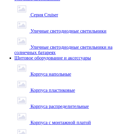
Серия Cruiser
Уличные светодиодные светильники
Уличные светодиодные светильники на
солнечных батареях
Щитовое оборудование и аксессуары
Корпуса напольные
Корпуса пластиковые
Корпуса распределительные
Корпуса с монтажной платой