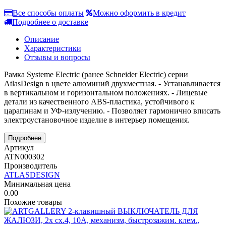
Все способы оплаты
Можно оформить в кредит
Подробнее о доставке
Описание
Характеристики
Отзывы и вопросы
Рамка Systeme Electric (ранее Schneider Electric) серии
AtlasDesign в цвете алюминий двухместная. - Устанавливается
в вертикальном и горизонтальном положениях. - Лицевые
детали из качественного ABS-пластика, устойчивого к
царапинам и УФ-излучению. - Позволяет гармонично вписать
электроустановочное изделие в интерьер помещения.
Подробнее
Артикул
ATN000302
Производитель
ATLASDESIGN
Минимальная цена
0.00
Похожие товары