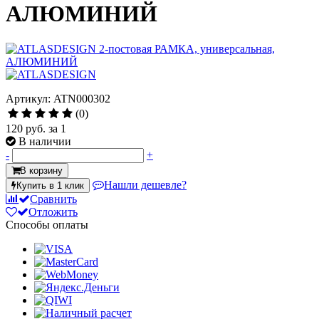
АЛЮМИНИЙ
Артикул: ATN000302
(0)
120 руб.
за 1
В наличии
-
+
В корзину
Нашли дешевле?
Купить в 1 клик
Сравнить
Отложить
Способы оплаты