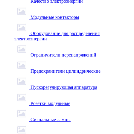
Качество электроэнергии
Модульные контакторы
Оборудование для распределения
электроэнергии
Ограничители перенапряжений
Предохранители цилиндрические
Пускорегулирующая аппаратура
Розетки модульные
Сигнальные лампы