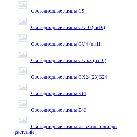
Светодиодные лампы G9
Светодиодные лампы GU10 (mr16)
Светодиодные лампы GU4 (mr11)
Светодиодные лампы GU5.3 (mr16)
Светодиодные лампы GX24(23)G24
Светодиодные лампы S14
Светодиодные лампы Е40
Светодиодные лампы и светильники для
растений