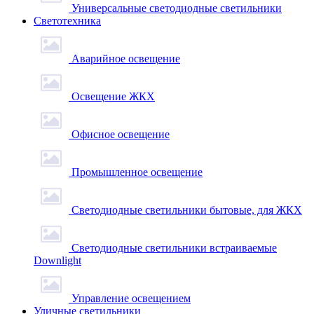
Универсальные светодиодные светильники
Светотехника
Аварийное освещение
Освещение ЖКХ
Офисное освещение
Промышленное освещение
Светодиодные светильники бытовые, для ЖКХ
Светодиодные светильники встраиваемые
Downlight
Управление освещением
Уличные светильники