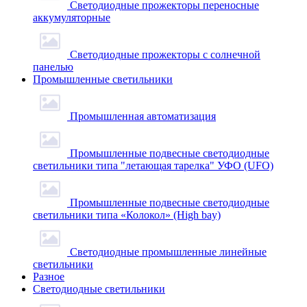
Светодиодные прожекторы переносные
аккумуляторные
Светодиодные прожекторы с солнечной
панелью
Промышленные светильники
Промышленная автоматизация
Промышленные подвесные cветодиодные
светильники типа "летающая тарелка" УФО (UFO)
Промышленные подвесные cветодиодные
светильники типа «Колокол» (High bay)
Светодиодные промышленные линейные
светильники
Разное
Светодиодные светильники