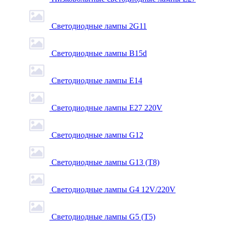
Светодиодные лампы 2G11
Светодиодные лампы B15d
Светодиодные лампы E14
Светодиодные лампы E27 220V
Светодиодные лампы G12
Светодиодные лампы G13 (T8)
Светодиодные лампы G4 12V/220V
Светодиодные лампы G5 (T5)