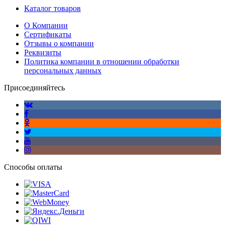
Каталог товаров
О Компании
Сертификаты
Отзывы о компании
Реквизиты
Политика компании в отношении обработки
персональных данных
Присоединяйтесь
Способы оплаты