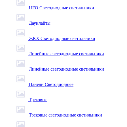
UFO Светодиодные светильники
Даунлайты
ЖКХ Светодиодные светильники
Линейные светодиодные светильники
Линейные светодиодные светильники
Панели Светодиодные
Трековые
Трековые светодиодные светильники