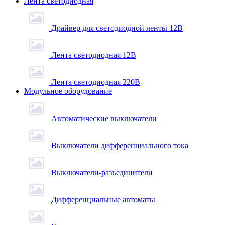
Лента светодиодная
Драйвер для светодиодной ленты 12В
Лента светодиодная 12В
Лента светодиодная 220В
Модульное оборудование
Автоматические выключатели
Выключатели дифференциального тока
Выключатели-разъединители
Дифференциальные автоматы