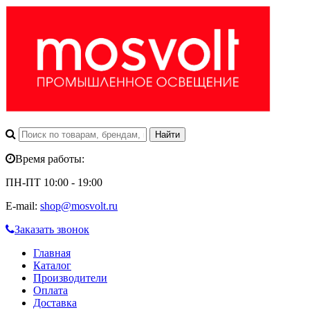
Время работы:
ПН-ПТ 10:00 - 19:00
E-mail:
shop@mosvolt.ru
Заказать звонок
Главная
Каталог
Производители
Оплата
Доставка