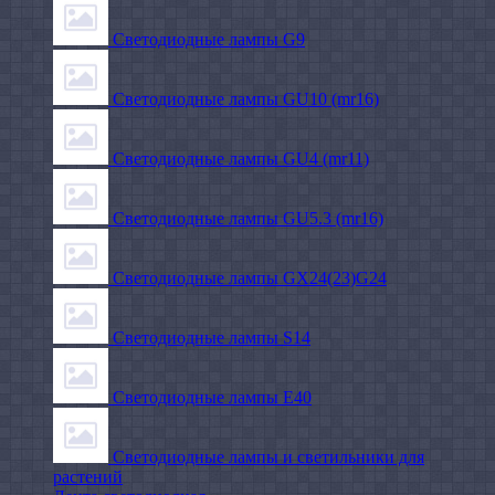
Светодиодные лампы G9
Светодиодные лампы GU10 (mr16)
Светодиодные лампы GU4 (mr11)
Светодиодные лампы GU5.3 (mr16)
Светодиодные лампы GX24(23)G24
Светодиодные лампы S14
Светодиодные лампы Е40
Светодиодные лампы и светильники для
растений