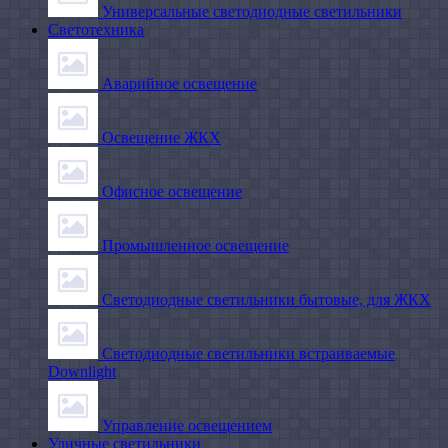
Универсальные светодиодные светильники
Светотехника
Аварийное освещение
Освещение ЖКХ
Офисное освещение
Промышленное освещение
Светодиодные светильники бытовые, для ЖКХ
Светодиодные светильники встраиваемые
Downlight
Управление освещением
Уличные светильники