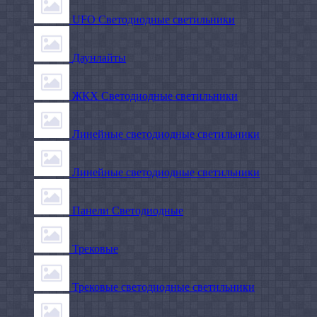
UFO Светодиодные светильники
Даунлайты
ЖКХ Светодиодные светильники
Линейные светодиодные светильники
Линейные светодиодные светильники
Панели Светодиодные
Трековые
Трековые светодиодные светильники