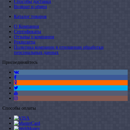
Способы доставки
Возврат и обмен
Каталог товаров
О Компании
Сертификаты
Отзывы о компании
Реквизиты
Политика компании в отношении обработки
персональных данных
Присоединяйтесь
Способы оплаты