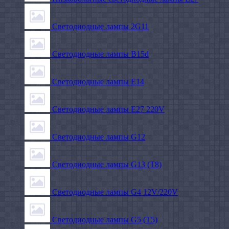
Светодиодные лампы 2G11
Светодиодные лампы B15d
Светодиодные лампы E14
Светодиодные лампы E27 220V
Светодиодные лампы G12
Светодиодные лампы G13 (T8)
Светодиодные лампы G4 12V/220V
Светодиодные лампы G5 (T5)