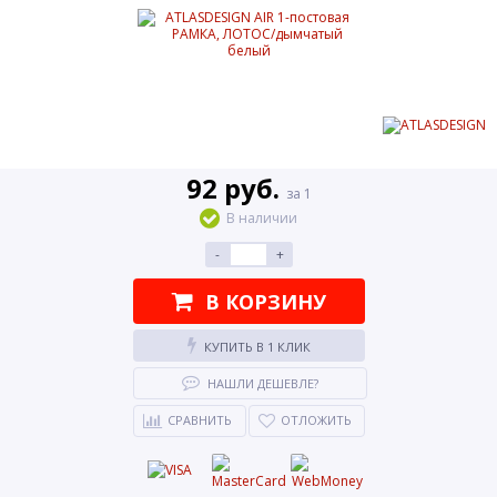
92 руб.
за 1
В наличии
-
+
В КОРЗИНУ
КУПИТЬ В 1 КЛИК
НАШЛИ ДЕШЕВЛЕ?
СРАВНИТЬ
ОТЛОЖИТЬ