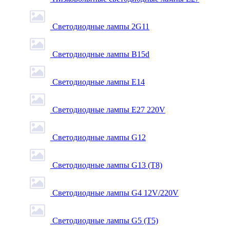
Светодиодные лампы 2G11
Светодиодные лампы B15d
Светодиодные лампы E14
Светодиодные лампы E27 220V
Светодиодные лампы G12
Светодиодные лампы G13 (T8)
Светодиодные лампы G4 12V/220V
Светодиодные лампы G5 (T5)