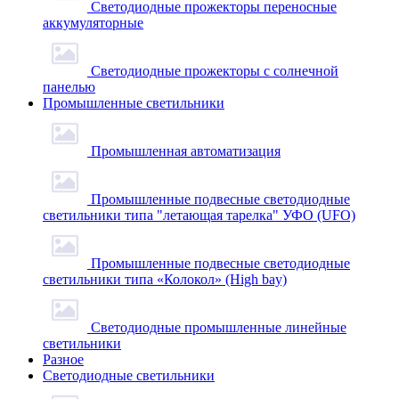
Светодиодные прожекторы переносные
аккумуляторные
Светодиодные прожекторы с солнечной
панелью
Промышленные светильники
Промышленная автоматизация
Промышленные подвесные cветодиодные
светильники типа "летающая тарелка" УФО (UFO)
Промышленные подвесные cветодиодные
светильники типа «Колокол» (High bay)
Светодиодные промышленные линейные
светильники
Разное
Светодиодные светильники