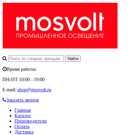
Время работы:
ПН-ПТ 10:00 - 19:00
E-mail:
shop@mosvolt.ru
Заказать звонок
Главная
Каталог
Производители
Оплата
Доставка