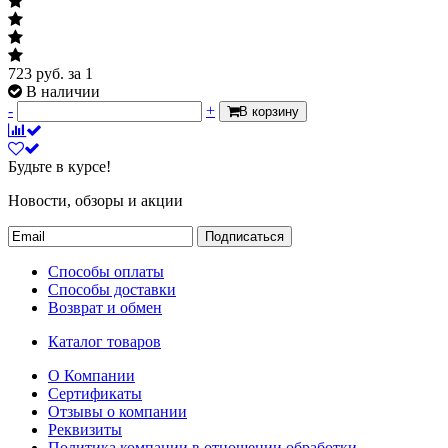
723
руб.
за 1
В наличии
-
+
В корзину
Будьте в курсе!
Новости, обзоры и акции
Подписаться
Способы оплаты
Способы доставки
Возврат и обмен
Каталог товаров
О Компании
Сертификаты
Отзывы о компании
Реквизиты
Политика компании в отношении обработки