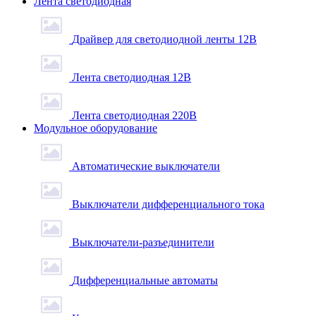
Лента светодиодная
Драйвер для светодиодной ленты 12В
Лента светодиодная 12В
Лента светодиодная 220В
Модульное оборудование
Автоматические выключатели
Выключатели дифференциального тока
Выключатели-разъединители
Дифференциальные автоматы