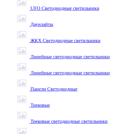
UFO Светодиодные светильники
Даунлайты
ЖКХ Светодиодные светильники
Линейные светодиодные светильники
Линейные светодиодные светильники
Панели Светодиодные
Трековые
Трековые светодиодные светильники