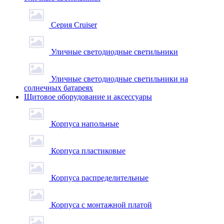
Серия Cruiser
Уличные светодиодные светильники
Уличные светодиодные светильники на
солнечных батареях
Щитовое оборудование и аксессуары
Корпуса напольные
Корпуса пластиковые
Корпуса распределительные
Корпуса с монтажной платой