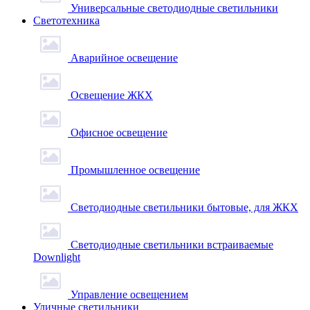
Универсальные светодиодные светильники
Светотехника
Аварийное освещение
Освещение ЖКХ
Офисное освещение
Промышленное освещение
Светодиодные светильники бытовые, для ЖКХ
Светодиодные светильники встраиваемые
Downlight
Управление освещением
Уличные светильники