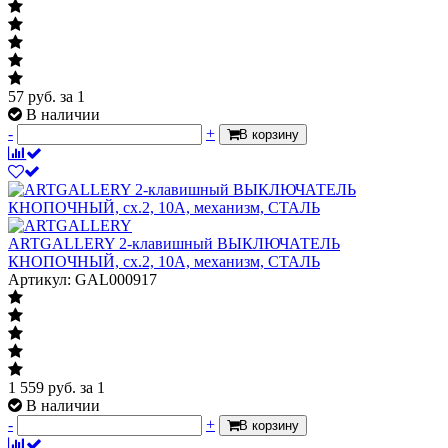
57
руб.
за 1
В наличии
-
+
В корзину
ARTGALLERY 2-клавишный ВЫКЛЮЧАТЕЛЬ
КНОПОЧНЫЙ, сх.2, 10А, механизм, СТАЛЬ
Артикул: GAL000917
1 559
руб.
за 1
В наличии
-
+
В корзину