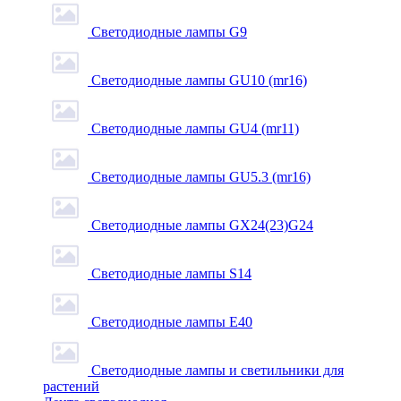
Светодиодные лампы G9
Светодиодные лампы GU10 (mr16)
Светодиодные лампы GU4 (mr11)
Светодиодные лампы GU5.3 (mr16)
Светодиодные лампы GX24(23)G24
Светодиодные лампы S14
Светодиодные лампы Е40
Светодиодные лампы и светильники для
растений