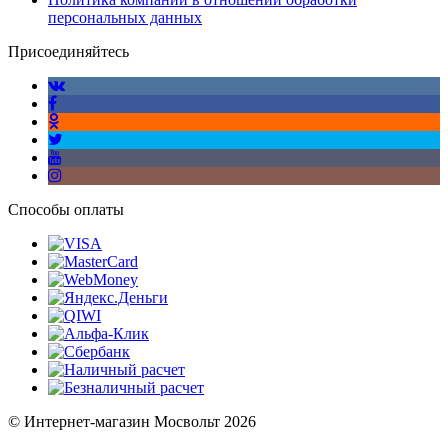
персональных данных
Присоединяйтесь
Способы оплаты
© Интернет-магазин Мосвольт 2026