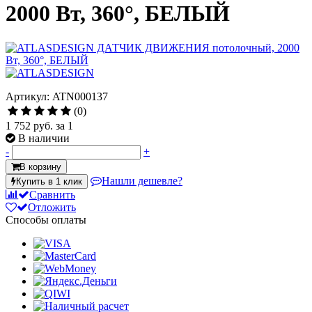
2000 Вт, 360°, БЕЛЫЙ
Артикул: ATN000137
(0)
1 752 руб.
за 1
В наличии
-
+
В корзину
Нашли дешевле?
Купить в 1 клик
Сравнить
Отложить
Способы оплаты