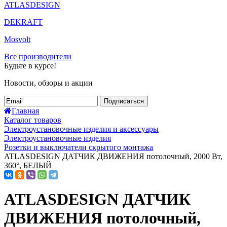
ATLASDESIGN
DEKRAFT
Mosvolt
Все производители
Будьте в курсе!
Новости, обзоры и акции
Подписаться
Главная
Каталог товаров
Электроустановочные изделия и аксессуары
Электроустановочные изделия
Розетки и выключатели скрытого монтажа
ATLASDESIGN ДАТЧИК ДВИЖЕНИЯ потолочный, 2000 Вт,
360°, БЕЛЫЙ
ATLASDESIGN ДАТЧИК
ДВИЖЕНИЯ потолочный,