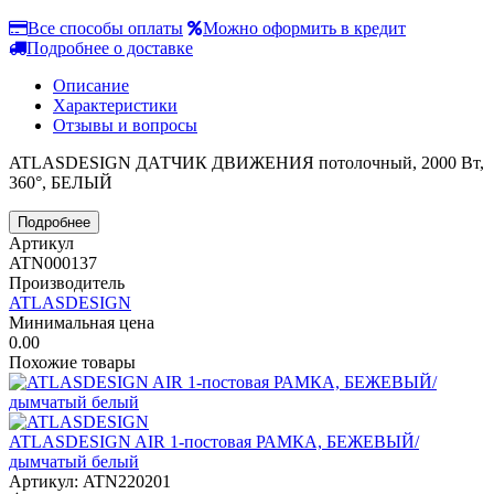
Все способы оплаты
Можно оформить в кредит
Подробнее о доставке
Описание
Характеристики
Отзывы и вопросы
ATLASDESIGN ДАТЧИК ДВИЖЕНИЯ потолочный, 2000 Вт,
360°, БЕЛЫЙ
Подробнее
Артикул
ATN000137
Производитель
ATLASDESIGN
Минимальная цена
0.00
Похожие товары
ATLASDESIGN AIR 1-постовая РАМКА, БЕЖЕВЫЙ/
дымчатый белый
Артикул: ATN220201