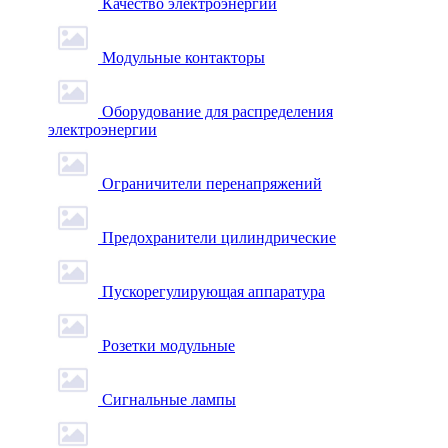
Качество электроэнергии
Модульные контакторы
Оборудование для распределения
электроэнергии
Ограничители перенапряжений
Предохранители цилиндрические
Пускорегулирующая аппаратура
Розетки модульные
Сигнальные лампы