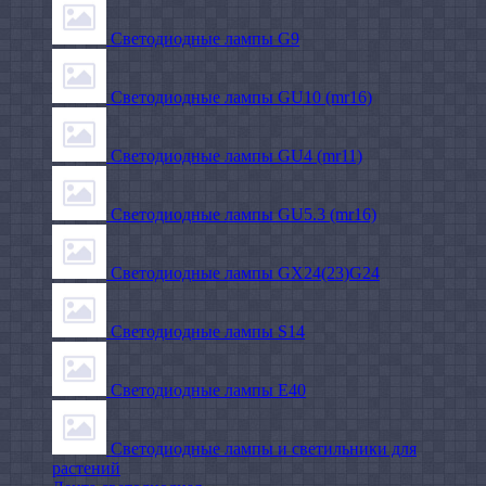
Светодиодные лампы G9
Светодиодные лампы GU10 (mr16)
Светодиодные лампы GU4 (mr11)
Светодиодные лампы GU5.3 (mr16)
Светодиодные лампы GX24(23)G24
Светодиодные лампы S14
Светодиодные лампы Е40
Светодиодные лампы и светильники для
растений