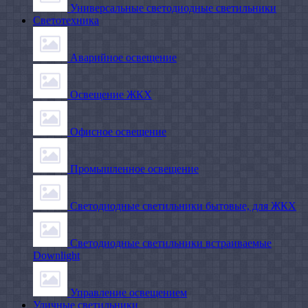
Универсальные светодиодные светильники
Светотехника
Аварийное освещение
Освещение ЖКХ
Офисное освещение
Промышленное освещение
Светодиодные светильники бытовые, для ЖКХ
Светодиодные светильники встраиваемые
Downlight
Управление освещением
Уличные светильники