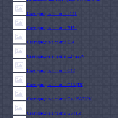
Светодиодные лампы 2G11
Светодиодные лампы B15d
Светодиодные лампы E14
Светодиодные лампы E27 220V
Светодиодные лампы G12
Светодиодные лампы G13 (T8)
Светодиодные лампы G4 12V/220V
Светодиодные лампы G5 (T5)