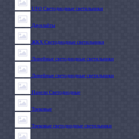
UFO Светодиодные светильники
Даунлайты
ЖКХ Светодиодные светильники
Линейные светодиодные светильники
Линейные светодиодные светильники
Панели Светодиодные
Трековые
Трековые светодиодные светильники