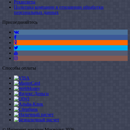
Реквизиты
Политика компании в отношении обработки
персональных данных
Присоединяйтесь
Способы оплаты
© Интернет-магазин Мосвольт 2026