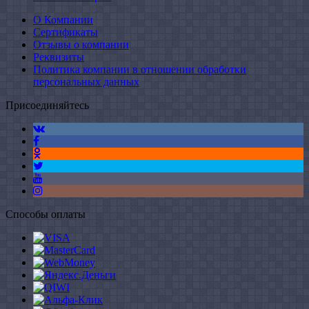
О Компании
Сертификаты
Отзывы о компании
Реквизиты
Политика компании в отношении обработки
персональных данных
Присоединяйтесь
Способы оплаты