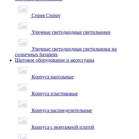
Серия Cruiser
Уличные светодиодные светильники
Уличные светодиодные светильники на
солнечных батареях
Щитовое оборудование и аксессуары
Корпуса напольные
Корпуса пластиковые
Корпуса распределительные
Корпуса с монтажной платой