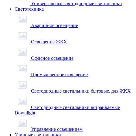
Универсальные светодиодные светильники
Светотехника
Аварийное освещение
Освещение ЖКХ
Офисное освещение
Промышленное освещение
Светодиодные светильники бытовые, для ЖКХ
Светодиодные светильники встраиваемые
Downlight
Управление освещением
Уличные светильники