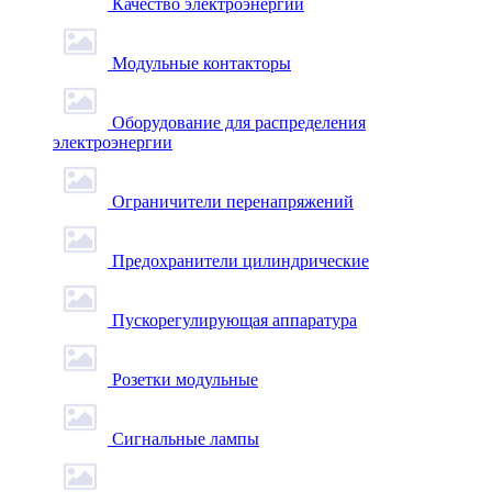
Качество электроэнергии
Модульные контакторы
Оборудование для распределения
электроэнергии
Ограничители перенапряжений
Предохранители цилиндрические
Пускорегулирующая аппаратура
Розетки модульные
Сигнальные лампы