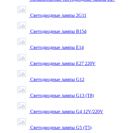
Светодиодные лампы 2G11
Светодиодные лампы B15d
Светодиодные лампы E14
Светодиодные лампы E27 220V
Светодиодные лампы G12
Светодиодные лампы G13 (T8)
Светодиодные лампы G4 12V/220V
Светодиодные лампы G5 (T5)