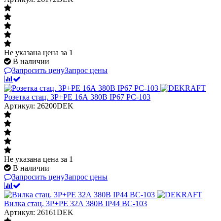
Не указана цена
за 1
В наличии
Запросить цену
Запрос цены
Розетка стац. 3Р+РЕ 16А 380В IP67 РС-103
Артикул: 26200DEK
Не указана цена
за 1
В наличии
Запросить цену
Запрос цены
Вилка стац. 3Р+РЕ 32А 380В IP44 ВС-103
Артикул: 26161DEK