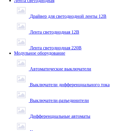
Лента светодиодная
Драйвер для светодиодной ленты 12В
Лента светодиодная 12В
Лента светодиодная 220В
Модульное оборудование
Автоматические выключатели
Выключатели дифференциального тока
Выключатели-разъединители
Дифференциальные автоматы