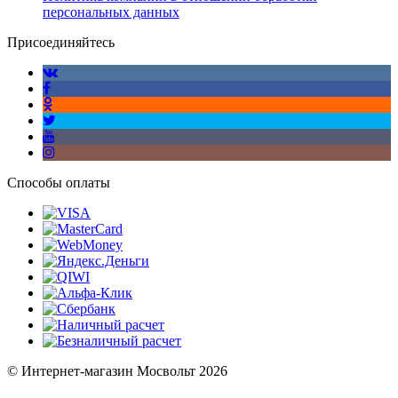
персональных данных
Присоединяйтесь
Способы оплаты
© Интернет-магазин Мосвольт 2026