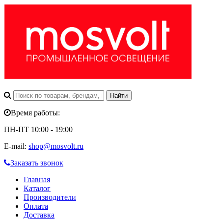
Время работы:
ПН-ПТ 10:00 - 19:00
E-mail:
shop@mosvolt.ru
Заказать звонок
Главная
Каталог
Производители
Оплата
Доставка