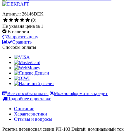
Артикул: 26146DEK
(0)
Не указана цена за 1
В наличии
Запросить цену
Сравнить
Способы оплаты
Все способы оплаты
Можно оформить в кредит
Подробнее о доставке
Описание
Характеристики
Отзывы и вопросы
Розетка переносная серии РП-103 Dekraft, номинальный ток