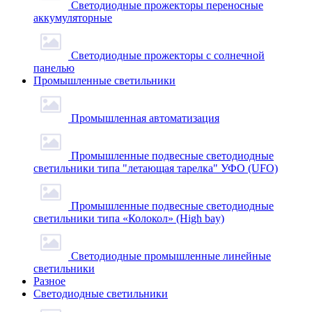
Светодиодные прожекторы переносные
аккумуляторные
Светодиодные прожекторы с солнечной
панелью
Промышленные светильники
Промышленная автоматизация
Промышленные подвесные cветодиодные
светильники типа "летающая тарелка" УФО (UFO)
Промышленные подвесные cветодиодные
светильники типа «Колокол» (High bay)
Светодиодные промышленные линейные
светильники
Разное
Светодиодные светильники