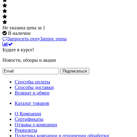
Не указана цена
за 1
В наличии
Запросить цену
Запрос цены
Будьте в курсе!
Новости, обзоры и акции
Подписаться
Способы оплаты
Способы доставки
Возврат и обмен
Каталог товаров
О Компании
Сертификаты
Отзывы о компании
Реквизиты
Политика компании в отношении обработки