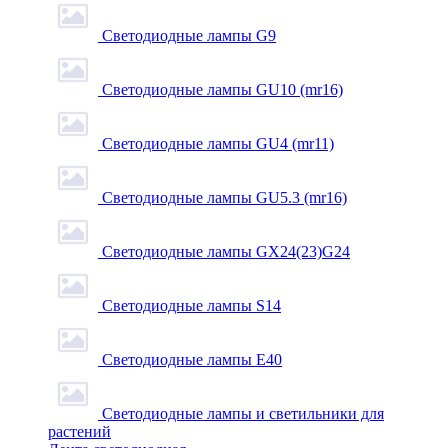
Светодиодные лампы G9
Светодиодные лампы GU10 (mr16)
Светодиодные лампы GU4 (mr11)
Светодиодные лампы GU5.3 (mr16)
Светодиодные лампы GX24(23)G24
Светодиодные лампы S14
Светодиодные лампы Е40
Светодиодные лампы и светильники для
растений