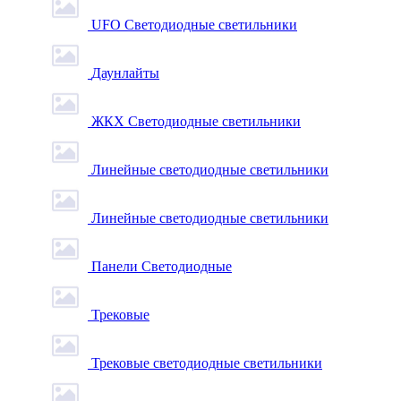
UFO Светодиодные светильники
Даунлайты
ЖКХ Светодиодные светильники
Линейные светодиодные светильники
Линейные светодиодные светильники
Панели Светодиодные
Трековые
Трековые светодиодные светильники