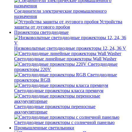
Соединители электрические промышленного
назначения
Устройства
защиты от дугового пробоя
Прожектора светодиодные
Низковольтные светодиодные прожекторы 12, 24, 36 V
Светодиодные линейные прожекторы Wall Washer
Светодиодные
прожекторы 220V
Светодиодные
прожекторы RGB
Светодиодные прожекторы класса премиум
Светодиодные прожекторы переносные
аккумуляторные
Светодиодные прожекторы с солнечной панелью
Промышленные светильники