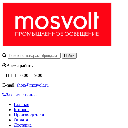
Время работы:
ПН-ПТ 10:00 - 19:00
E-mail:
shop@mosvolt.ru
Заказать звонок
Главная
Каталог
Производители
Оплата
Доставка