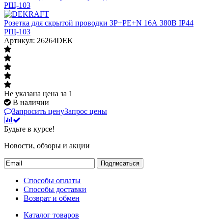
Розетка для скрытой проводки 3Р+РЕ+N 16А 380В IP44
РЩ-103
Артикул: 26264DEK
Не указана цена
за 1
В наличии
Запросить цену
Запрос цены
Будьте в курсе!
Новости, обзоры и акции
Подписаться
Способы оплаты
Способы доставки
Возврат и обмен
Каталог товаров