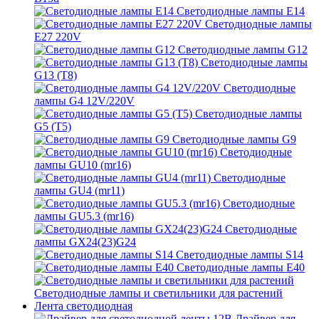
Светодиодные лампы E14
Светодиодные лампы
E27 220V
Светодиодные лампы G12
Светодиодные лампы
G13 (T8)
Светодиодные
лампы G4 12V/220V
Светодиодные лампы
G5 (T5)
Светодиодные лампы G9
Светодиодные
лампы GU10 (mr16)
Светодиодные
лампы GU4 (mr11)
Светодиодные
лампы GU5.3 (mr16)
Светодиодные
лампы GX24(23)G24
Светодиодные лампы S14
Светодиодные лампы Е40
Светодиодные лампы и светильники для растений
Лента светодиодная
Драйвер для