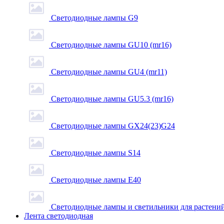
Светодиодные лампы G9
Светодиодные лампы GU10 (mr16)
Светодиодные лампы GU4 (mr11)
Светодиодные лампы GU5.3 (mr16)
Светодиодные лампы GX24(23)G24
Светодиодные лампы S14
Светодиодные лампы Е40
Светодиодные лампы и светильники для растени
Лента светодиодная