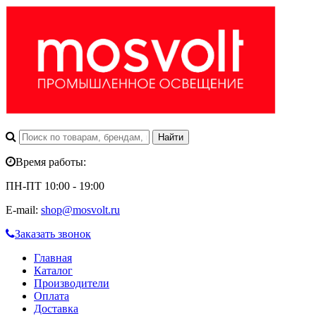
Время работы:
ПН-ПТ 10:00 - 19:00
E-mail:
shop@mosvolt.ru
Заказать звонок
Главная
Каталог
Производители
Оплата
Доставка