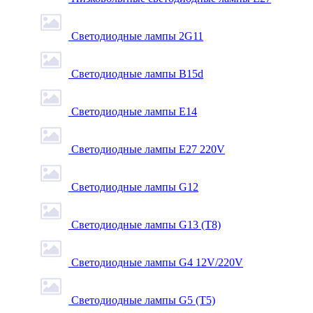
Светодиодные лампы 2G11
Светодиодные лампы B15d
Светодиодные лампы E14
Светодиодные лампы E27 220V
Светодиодные лампы G12
Светодиодные лампы G13 (T8)
Светодиодные лампы G4 12V/220V
Светодиодные лампы G5 (T5)