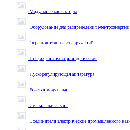
Модульные контакторы
Оборудование для распределения электроэнергии
Ограничители перенапряжений
Предохранители цилиндрические
Пускорегулирующая аппаратура
Розетки модульные
Сигнальные лампы
Соединители электрические промышленного наз