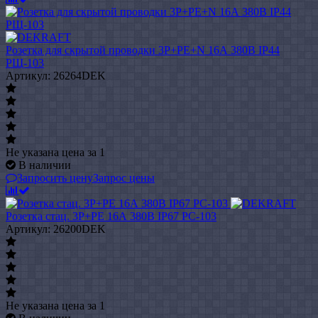
Розетка для скрытой проводки 3Р+РЕ+N 16А 380В IP44
РЩ-103
Артикул: 26264DEK
Не указана цена
за 1
В наличии
Запросить цену
Запрос цены
Розетка стац. 3Р+РЕ 16А 380В IP67 РС-103
Артикул: 26200DEK
Не указана цена
за 1