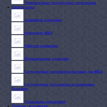
Универсальные светодиодные светильники
Светотехника
Аварийное освещение
Освещение ЖКХ
Офисное освещение
Промышленное освещение
Светодиодные светильники бытовые, для ЖКХ
Светодиодные светильники встраиваемые
Downlight
Управление освещением
Уличные светильники