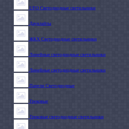
UFO Светодиодные светильники
Даунлайты
ЖКХ Светодиодные светильники
Линейные светодиодные светильники
Линейные светодиодные светильники
Панели Светодиодные
Трековые
Трековые светодиодные светильники