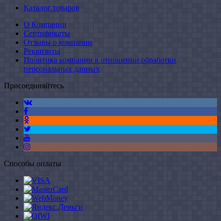
Каталог товаров
О Компании
Сертификаты
Отзывы о компании
Реквизиты
Политика компании в отношении обработки
персональных данных
Присоединяйтесь
Способы оплаты