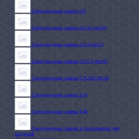
Светодиодные лампы G9
Светодиодные лампы GU10 (mr16)
Светодиодные лампы GU4 (mr11)
Светодиодные лампы GU5.3 (mr16)
Светодиодные лампы GX24(23)G24
Светодиодные лампы S14
Светодиодные лампы Е40
Светодиодные лампы и светильники для
растений