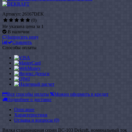
Артикул: 26167DEK
(0)
Не указана цена за 1
В наличии
Запросить цену
Сравнить
Способы оплаты
Все способы оплаты
Можно оформить в кредит
Подробнее о доставке
Описание
Характеристики
Отзывы и вопросы
(0)
Вилка стационарная серии ВС-103 Dekraft, номинальный ток