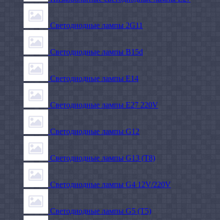
Светодиодные лампы 2G11
Светодиодные лампы B15d
Светодиодные лампы E14
Светодиодные лампы E27 220V
Светодиодные лампы G12
Светодиодные лампы G13 (T8)
Светодиодные лампы G4 12V/220V
Светодиодные лампы G5 (T5)