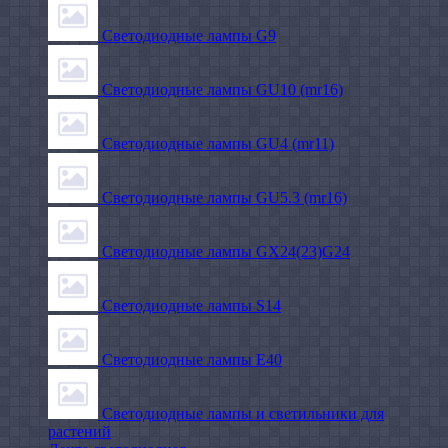
Светодиодные лампы G9
Светодиодные лампы GU10 (mr16)
Светодиодные лампы GU4 (mr11)
Светодиодные лампы GU5.3 (mr16)
Светодиодные лампы GX24(23)G24
Светодиодные лампы S14
Светодиодные лампы Е40
Светодиодные лампы и светильники для
растений