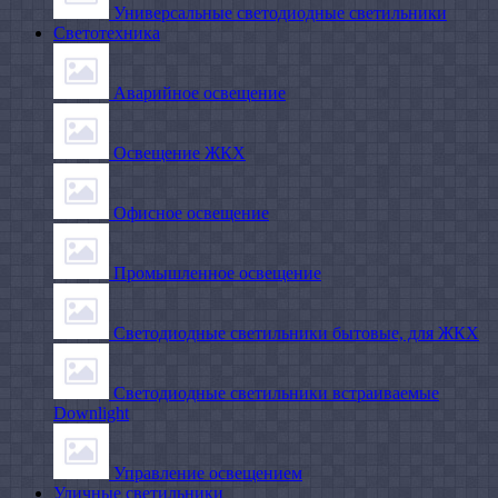
Универсальные светодиодные светильники
Светотехника
Аварийное освещение
Освещение ЖКХ
Офисное освещение
Промышленное освещение
Светодиодные светильники бытовые, для ЖКХ
Светодиодные светильники встраиваемые
Downlight
Управление освещением
Уличные светильники