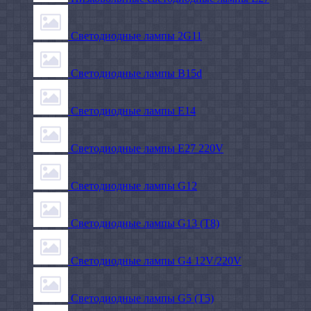
Светодиодные лампы 2G11
Светодиодные лампы B15d
Светодиодные лампы E14
Светодиодные лампы E27 220V
Светодиодные лампы G12
Светодиодные лампы G13 (T8)
Светодиодные лампы G4 12V/220V
Светодиодные лампы G5 (T5)