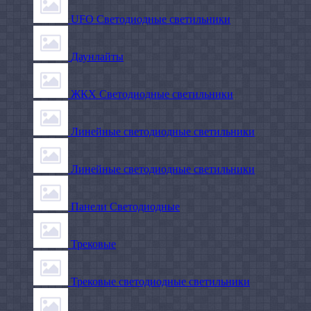
UFO Светодиодные светильники
Даунлайты
ЖКХ Светодиодные светильники
Линейные светодиодные светильники
Линейные светодиодные светильники
Панели Светодиодные
Трековые
Трековые светодиодные светильники