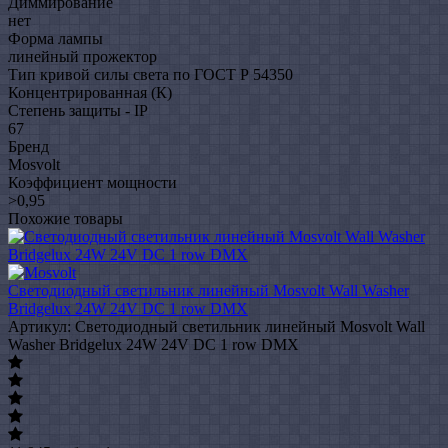
Диммирование
нет
Форма лампы
линейный прожектор
Тип кривой силы света по ГОСТ Р 54350
Концентрированная (К)
Степень защиты - IP
67
Бренд
Mosvolt
Коэффициент мощности
>0,95
Похожие товары
Светодиодный светильник линейный Mosvolt Wall Washer
Bridgelux 24W 24V DC 1 row DMX
Артикул: Светодиодный светильник линейный Mosvolt Wall
Washer Bridgelux 24W 24V DC 1 row DMX