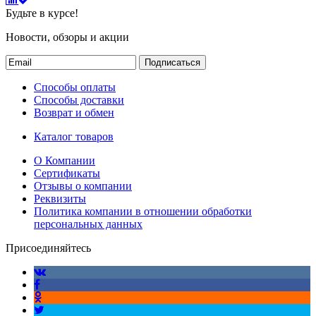
Будьте в курсе!
Новости, обзоры и акции
Подписаться
Способы оплаты
Способы доставки
Возврат и обмен
Каталог товаров
О Компании
Сертификаты
Отзывы о компании
Реквизиты
Политика компании в отношении обработки
персональных данных
Присоединяйтесь