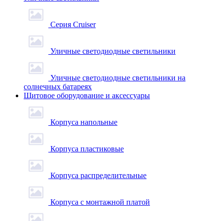
Серия Cruiser
Уличные светодиодные светильники
Уличные светодиодные светильники на
солнечных батареях
Щитовое оборудование и аксессуары
Корпуса напольные
Корпуса пластиковые
Корпуса распределительные
Корпуса с монтажной платой