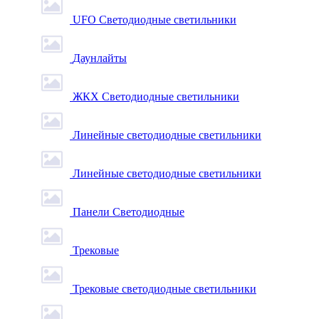
UFO Светодиодные светильники
Даунлайты
ЖКХ Светодиодные светильники
Линейные светодиодные светильники
Линейные светодиодные светильники
Панели Светодиодные
Трековые
Трековые светодиодные светильники