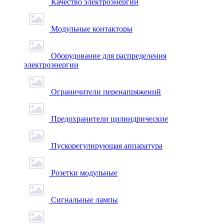
Качество электроэнергии
Модульные контакторы
Оборудование для распределения
электроэнергии
Ограничители перенапряжений
Предохранители цилиндрические
Пускорегулирующая аппаратура
Розетки модульные
Сигнальные лампы