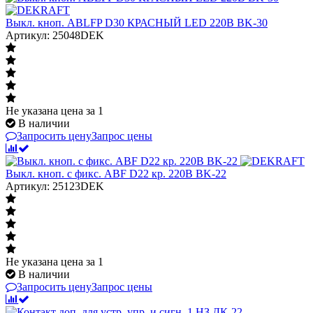
Выкл. кноп. ABLFP D30 КРАСНЫЙ LED 220В ВK-30
Артикул: 25048DEK
Не указана цена
за 1
В наличии
Запросить цену
Запрос цены
Выкл. кноп. с фикс. ABF D22 кр. 220В ВK-22
Артикул: 25123DEK
Не указана цена
за 1
В наличии
Запросить цену
Запрос цены