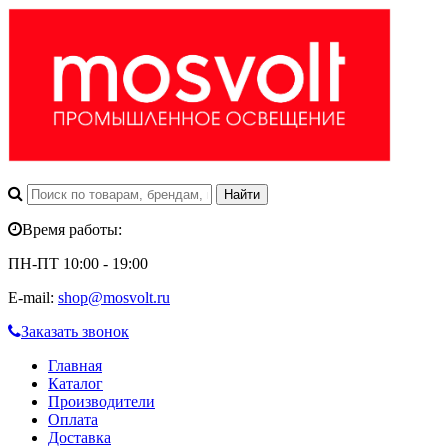
Время работы:
ПН-ПТ 10:00 - 19:00
E-mail:
shop@mosvolt.ru
Заказать звонок
Главная
Каталог
Производители
Оплата
Доставка