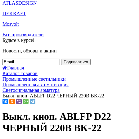
ATLASDESIGN
DEKRAFT
Mosvolt
Все производители
Будьте в курсе!
Новости, обзоры и акции
Подписаться
Главная
Каталог товаров
Промышленные светильники
Промышленная автоматизация
Светосигнальная арматура
Выкл. кноп. ABLFP D22 ЧЕРНЫЙ 220В ВK-22
Выкл. кноп. ABLFP D22
ЧЕРНЫЙ 220В ВK-22