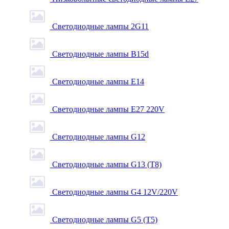
Светодиодные лампы 2G11
Светодиодные лампы B15d
Светодиодные лампы E14
Светодиодные лампы E27 220V
Светодиодные лампы G12
Светодиодные лампы G13 (T8)
Светодиодные лампы G4 12V/220V
Светодиодные лампы G5 (T5)