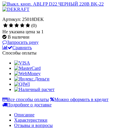
Артикул: 25018DEK
(0)
Не указана цена за 1
В наличии
Запросить цену
Сравнить
Способы оплаты
Все способы оплаты
Можно оформить в кредит
Подробнее о доставке
Описание
Характеристики
Отзывы и вопросы