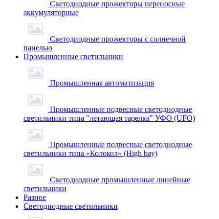
Светодиодные прожекторы переносные
аккумуляторные
Светодиодные прожекторы с солнечной
панелью
Промышленные светильники
Промышленная автоматизация
Промышленные подвесные cветодиодные
светильники типа "летающая тарелка" УФО (UFO)
Промышленные подвесные cветодиодные
светильники типа «Колокол» (High bay)
Светодиодные промышленные линейные
светильники
Разное
Светодиодные светильники