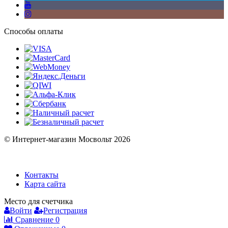
Способы оплаты
© Интернет-магазин Мосвольт 2026
Контакты
Карта сайта
Место для счетчика
Войти
Регистрация
Сравнение
0