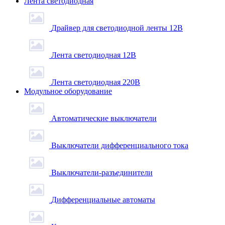
Лента светодиодная
Драйвер для светодиодной ленты 12В
Лента светодиодная 12В
Лента светодиодная 220В
Модульное оборудование
Автоматические выключатели
Выключатели дифференциального тока
Выключатели-разъединители
Дифференциальные автоматы