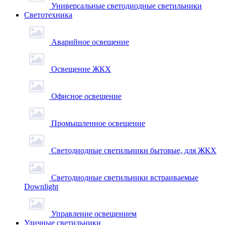
Универсальные светодиодные светильники
Светотехника
Аварийное освещение
Освещение ЖКХ
Офисное освещение
Промышленное освещение
Светодиодные светильники бытовые, для ЖКХ
Светодиодные светильники встраиваемые
Downlight
Управление освещением
Уличные светильники