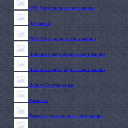
UFO Светодиодные светильники
Даунлайты
ЖКХ Светодиодные светильники
Линейные светодиодные светильники
Линейные светодиодные светильники
Панели Светодиодные
Трековые
Трековые светодиодные светильники