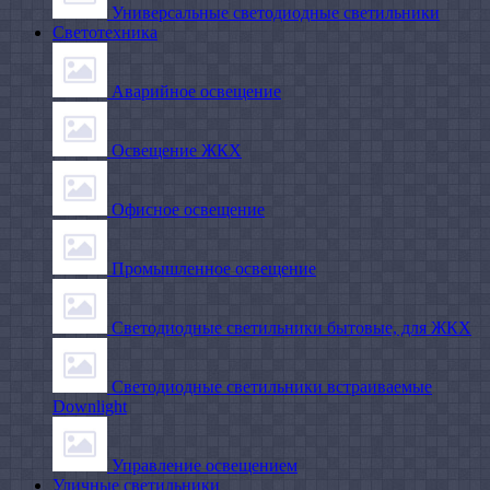
Универсальные светодиодные светильники
Светотехника
Аварийное освещение
Освещение ЖКХ
Офисное освещение
Промышленное освещение
Светодиодные светильники бытовые, для ЖКХ
Светодиодные светильники встраиваемые
Downlight
Управление освещением
Уличные светильники