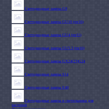
Светодиодные лампы G9
Светодиодные лампы GU10 (mr16)
Светодиодные лампы GU4 (mr11)
Светодиодные лампы GU5.3 (mr16)
Светодиодные лампы GX24(23)G24
Светодиодные лампы S14
Светодиодные лампы Е40
Светодиодные лампы и светильники для
растений