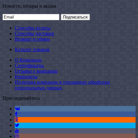
Новости, обзоры и акции
Подписаться
Способы оплаты
Способы доставки
Возврат и обмен
Каталог товаров
О Компании
Сертификаты
Отзывы о компании
Реквизиты
Политика компании в отношении обработки
персональных данных
Присоединяйтесь