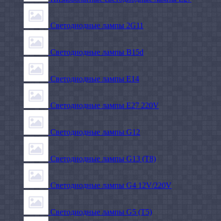
Светодиодные лампы 2G11
Светодиодные лампы B15d
Светодиодные лампы E14
Светодиодные лампы E27 220V
Светодиодные лампы G12
Светодиодные лампы G13 (T8)
Светодиодные лампы G4 12V/220V
Светодиодные лампы G5 (T5)