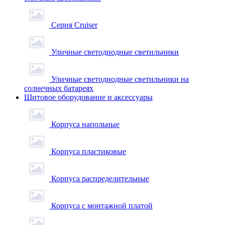
Серия Cruiser
Уличные светодиодные светильники
Уличные светодиодные светильники на
солнечных батареях
Щитовое оборудование и аксессуары
Корпуса напольные
Корпуса пластиковые
Корпуса распределительные
Корпуса с монтажной платой