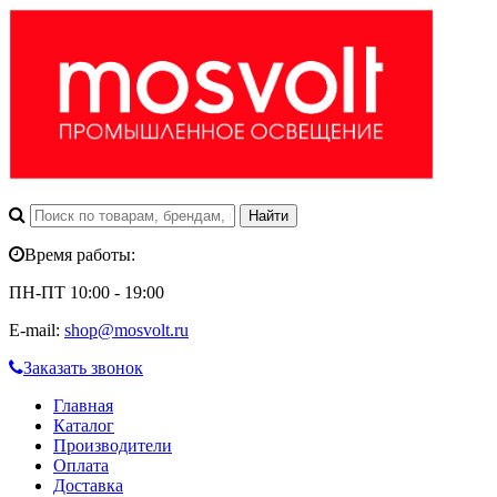
Время работы:
ПН-ПТ 10:00 - 19:00
E-mail:
shop@mosvolt.ru
Заказать звонок
Главная
Каталог
Производители
Оплата
Доставка