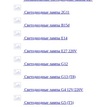
Светодиодные лампы 2G11
Светодиодные лампы B15d
Светодиодные лампы E14
Светодиодные лампы E27 220V
Светодиодные лампы G12
Светодиодные лампы G13 (T8)
Светодиодные лампы G4 12V/220V
Светодиодные лампы G5 (T5)