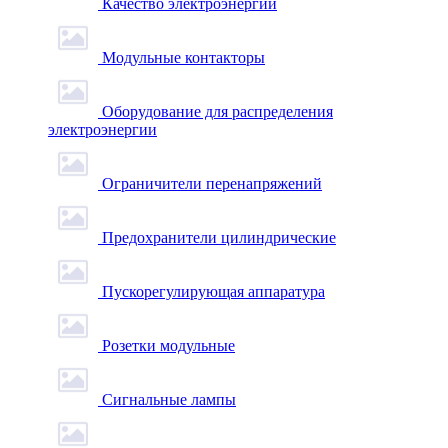
Качество электроэнергии
Модульные контакторы
Оборудование для распределения
электроэнергии
Ограничители перенапряжений
Предохранители цилиндрические
Пускорегулирующая аппаратура
Розетки модульные
Сигнальные лампы