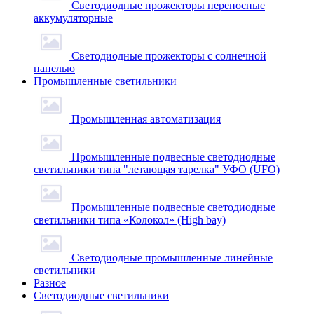
Светодиодные прожекторы переносные
аккумуляторные
Светодиодные прожекторы с солнечной
панелью
Промышленные светильники
Промышленная автоматизация
Промышленные подвесные cветодиодные
светильники типа "летающая тарелка" УФО (UFO)
Промышленные подвесные cветодиодные
светильники типа «Колокол» (High bay)
Светодиодные промышленные линейные
светильники
Разное
Светодиодные светильники