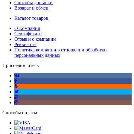
Способы доставки
Возврат и обмен
Каталог товаров
О Компании
Сертификаты
Отзывы о компании
Реквизиты
Политика компании в отношении обработки
персональных данных
Присоединяйтесь
Способы оплаты