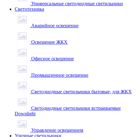
Универсальные светодиодные светильники
Светотехника
Аварийное освещение
Освещение ЖКХ
Офисное освещение
Промышленное освещение
Светодиодные светильники бытовые, для ЖКХ
Светодиодные светильники встраиваемые
Downlight
Управление освещением
Уличные светильники