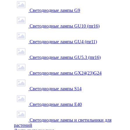
Светодиодные лампы G9
Светодиодные лампы GU10 (mr16)
Светодиодные лампы GU4 (mr11)
Светодиодные лампы GU5.3 (mr16)
Светодиодные лампы GX24(23)G24
Светодиодные лампы S14
Светодиодные лампы Е40
Светодиодные лампы и светильники для
растений