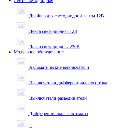
Лента светодиодная
Драйвер для светодиодной ленты 12В
Лента светодиодная 12В
Лента светодиодная 220В
Модульное оборудование
Автоматические выключатели
Выключатели дифференциального тока
Выключатели-разъединители
Дифференциальные автоматы