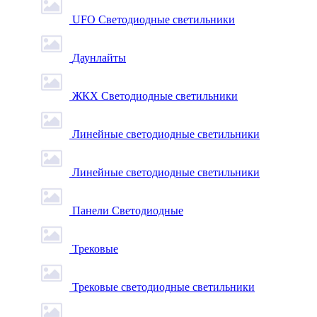
UFO Светодиодные светильники
Даунлайты
ЖКХ Светодиодные светильники
Линейные светодиодные светильники
Линейные светодиодные светильники
Панели Светодиодные
Трековые
Трековые светодиодные светильники