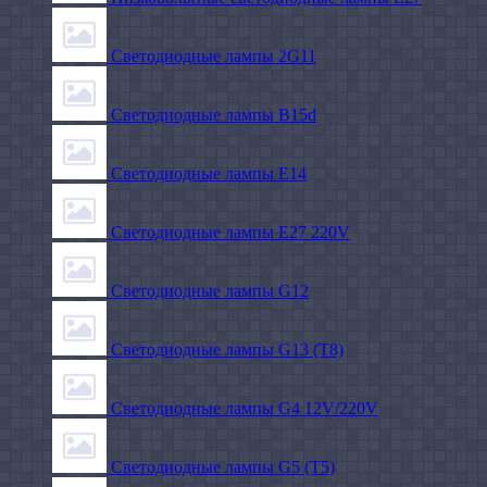
Светодиодные лампы 2G11
Светодиодные лампы B15d
Светодиодные лампы E14
Светодиодные лампы E27 220V
Светодиодные лампы G12
Светодиодные лампы G13 (T8)
Светодиодные лампы G4 12V/220V
Светодиодные лампы G5 (T5)