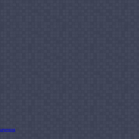
начения