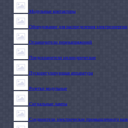
Модульные контакторы
Оборудование для распределения электроэнергии
Ограничители перенапряжений
Предохранители цилиндрические
Пускорегулирующая аппаратура
Розетки модульные
Сигнальные лампы
Соединители электрические промышленного наз