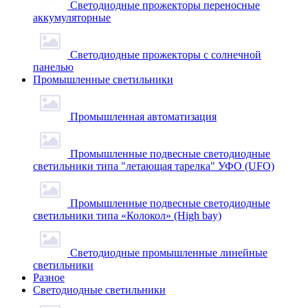
Светодиодные прожекторы переносные
аккумуляторные
Светодиодные прожекторы с солнечной
панелью
Промышленные светильники
Промышленная автоматизация
Промышленные подвесные cветодиодные
светильники типа "летающая тарелка" УФО (UFO)
Промышленные подвесные cветодиодные
светильники типа «Колокол» (High bay)
Светодиодные промышленные линейные
светильники
Разное
Светодиодные светильники