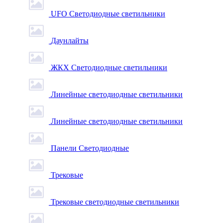
UFO Светодиодные светильники
Даунлайты
ЖКХ Светодиодные светильники
Линейные светодиодные светильники
Линейные светодиодные светильники
Панели Светодиодные
Трековые
Трековые светодиодные светильники