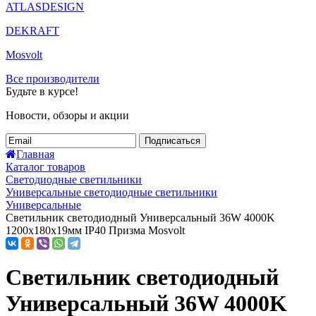
ATLASDESIGN
DEKRAFT
Mosvolt
Все производители
Будьте в курсе!
Новости, обзоры и акции
Подписаться
Главная
Каталог товаров
Светодиодные светильники
Универсальные светодиодные светильники
Универсальные
Светильник светодиодный Универсальный 36W 4000K
1200х180х19мм IP40 Призма Mosvolt
Светильник светодиодный
Универсальный 36W 4000K