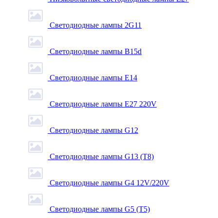
Светодиодные лампы 2G11
Светодиодные лампы B15d
Светодиодные лампы E14
Светодиодные лампы E27 220V
Светодиодные лампы G12
Светодиодные лампы G13 (T8)
Светодиодные лампы G4 12V/220V
Светодиодные лампы G5 (T5)