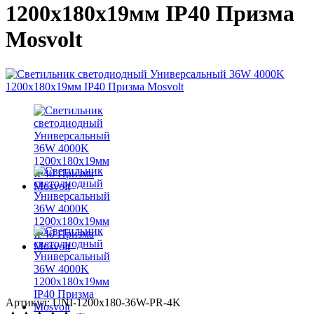
1200х180х19мм IP40 Призма
Mosvolt
Артикул: UNI-1200x180-36W-PR-4K