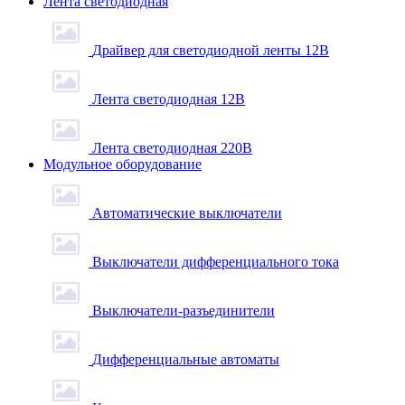
Лента светодиодная
Драйвер для светодиодной ленты 12В
Лента светодиодная 12В
Лента светодиодная 220В
Модульное оборудование
Автоматические выключатели
Выключатели дифференциального тока
Выключатели-разъединители
Дифференциальные автоматы