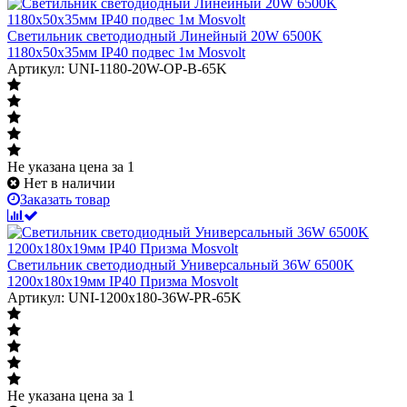
Светильник светодиодный Линейный 20W 6500K
1180х50х35мм IP40 подвес 1м Mosvolt
Артикул: UNI-1180-20W-OP-B-65K
Не указана цена
за 1
Нет в наличии
Заказать товар
Светильник светодиодный Универсальный 36W 6500K
1200х180х19мм IP40 Призма Mosvolt
Артикул: UNI-1200x180-36W-PR-65K
Не указана цена
за 1