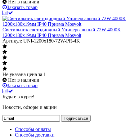
Нет в наличии
Заказать товар
Светильник светодиодный Универсальный 72W 4000K
1200х180х19мм IP40 Призма Mosvolt
Артикул: UNI-1200x180-72W-PR-4K
Не указана цена
за 1
Нет в наличии
Заказать товар
Будьте в курсе!
Новости, обзоры и акции
Подписаться
Способы оплаты
Способы доставки