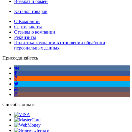
Возврат и обмен
Каталог товаров
О Компании
Сертификаты
Отзывы о компании
Реквизиты
Политика компании в отношении обработки
персональных данных
Присоединяйтесь
Способы оплаты