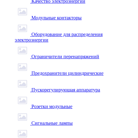
Качество электроэнергии
Модульные контакторы
Оборудование для распределения
электроэнергии
Ограничители перенапряжений
Предохранители цилиндрические
Пускорегулирующая аппаратура
Розетки модульные
Сигнальные лампы