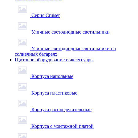
Серия Cruiser
Уличные светодиодные светильники
Уличные светодиодные светильники на
солнечных батареях
Щитовое оборудование и аксессуары
Корпуса напольные
Корпуса пластиковые
Корпуса распределительные
Корпуса с монтажной платой