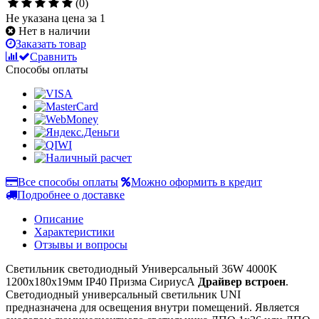
(0)
Не указана цена за 1
Нет в наличии
Заказать товар
Сравнить
Способы оплаты
Все способы оплаты
Можно оформить в кредит
Подробнее о доставке
Описание
Характеристики
Отзывы и вопросы
Светильник светодиодный Универсальный 36W 4000K
1200х180х19мм IP40 Призма СириусА
Драйвер встроен
.
Светодиодный универсальный светильник UNI
предназначена для освещения внутри помещений. Является