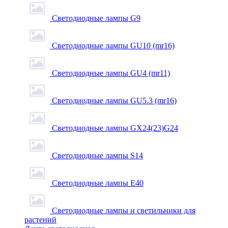
Светодиодные лампы G9
Светодиодные лампы GU10 (mr16)
Светодиодные лампы GU4 (mr11)
Светодиодные лампы GU5.3 (mr16)
Светодиодные лампы GX24(23)G24
Светодиодные лампы S14
Светодиодные лампы Е40
Светодиодные лампы и светильники для
растений