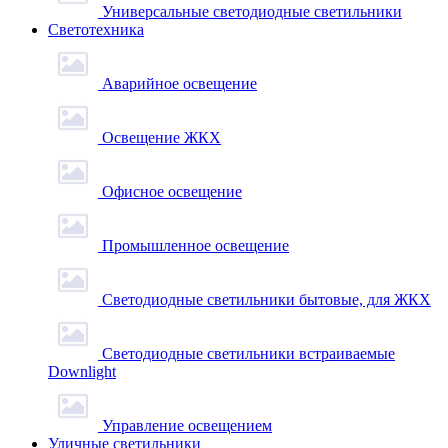
Универсальные светодиодные светильники
Светотехника
Аварийное освещение
Освещение ЖКХ
Офисное освещение
Промышленное освещение
Светодиодные светильники бытовые, для ЖКХ
Светодиодные светильники встраиваемые
Downlight
Управление освещением
Уличные светильники