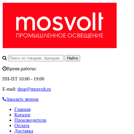
Время работы:
ПН-ПТ 10:00 - 19:00
E-mail:
shop@mosvolt.ru
Заказать звонок
Главная
Каталог
Производители
Оплата
Доставка