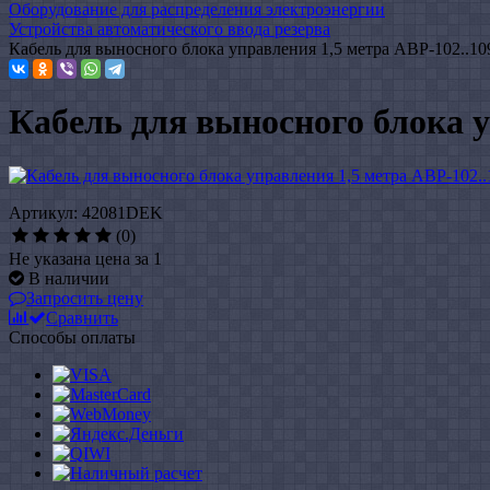
Оборудование для распределения электроэнергии
Устройства автоматического ввода резерва
Кабель для выносного блока управления 1,5 метра АВР-102..10
Кабель для выносного блока у
Артикул: 42081DEK
(0)
Не указана цена за 1
В наличии
Запросить цену
Сравнить
Способы оплаты