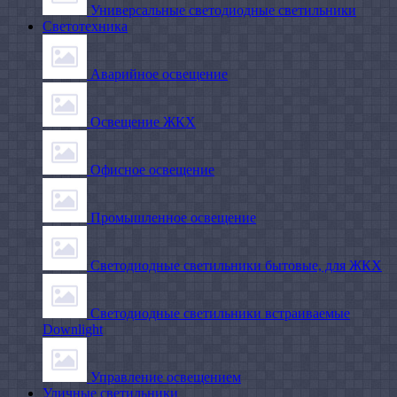
Универсальные светодиодные светильники
Светотехника
Аварийное освещение
Освещение ЖКХ
Офисное освещение
Промышленное освещение
Светодиодные светильники бытовые, для ЖКХ
Светодиодные светильники встраиваемые
Downlight
Управление освещением
Уличные светильники