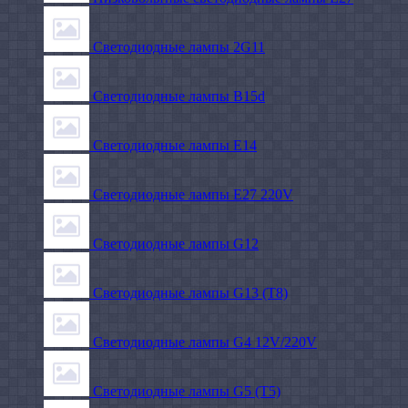
Светодиодные лампы 2G11
Светодиодные лампы B15d
Светодиодные лампы E14
Светодиодные лампы E27 220V
Светодиодные лампы G12
Светодиодные лампы G13 (T8)
Светодиодные лампы G4 12V/220V
Светодиодные лампы G5 (T5)