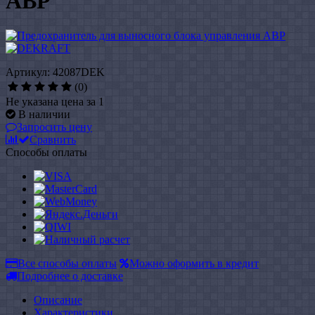
АВР
Артикул: 42087DEK
(0)
Не указана цена за 1
В наличии
Запросить цену
Сравнить
Способы оплаты
Все способы оплаты
Можно оформить в кредит
Подробнее о доставке
Описание
Характеристики