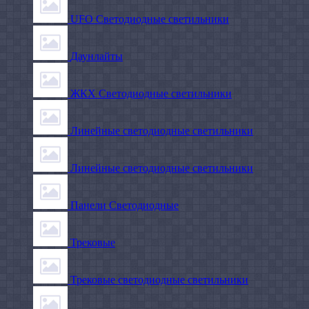
UFO Светодиодные светильники
Даунлайты
ЖКХ Светодиодные светильники
Линейные светодиодные светильники
Линейные светодиодные светильники
Панели Светодиодные
Трековые
Трековые светодиодные светильники