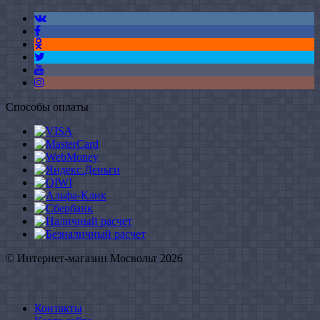
Способы оплаты
© Интернет-магазин Мосвольт 2026
Контакты