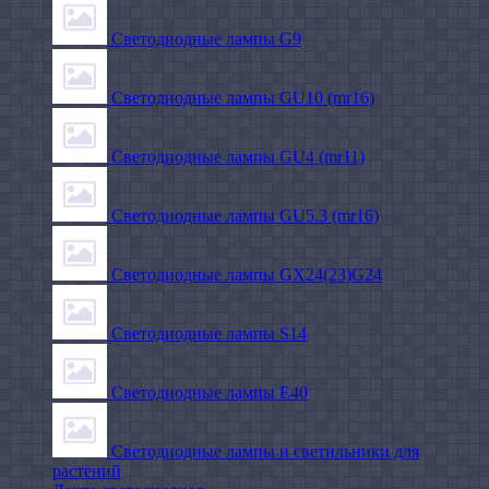
Светодиодные лампы G9
Светодиодные лампы GU10 (mr16)
Светодиодные лампы GU4 (mr11)
Светодиодные лампы GU5.3 (mr16)
Светодиодные лампы GX24(23)G24
Светодиодные лампы S14
Светодиодные лампы Е40
Светодиодные лампы и светильники для
растений