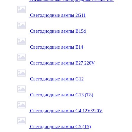
Светодиодные лампы 2G11
Светодиодные лампы B15d
Светодиодные лампы E14
Светодиодные лампы E27 220V
Светодиодные лампы G12
Светодиодные лампы G13 (T8)
Светодиодные лампы G4 12V/220V
Светодиодные лампы G5 (T5)