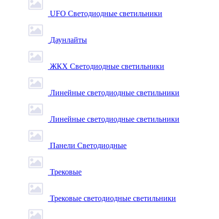
UFO Светодиодные светильники
Даунлайты
ЖКХ Светодиодные светильники
Линейные светодиодные светильники
Линейные светодиодные светильники
Панели Светодиодные
Трековые
Трековые светодиодные светильники