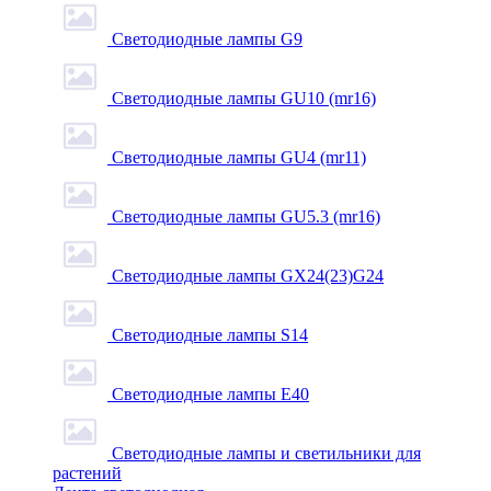
Светодиодные лампы G9
Светодиодные лампы GU10 (mr16)
Светодиодные лампы GU4 (mr11)
Светодиодные лампы GU5.3 (mr16)
Светодиодные лампы GX24(23)G24
Светодиодные лампы S14
Светодиодные лампы Е40
Светодиодные лампы и светильники для
растений