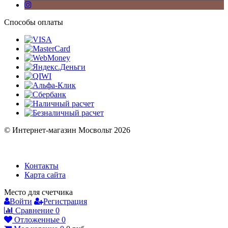
Способы оплаты
© Интернет-магазин Мосвольт 2026
Контакты
Карта сайта
Место для счетчика
Войти
Регистрация
Сравнение
0
Отложенные
0