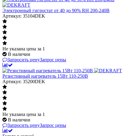
Электронный гигростат от 40 до 90% RH 200-240В
Артикул: 35104DEK
Не указана цена
за 1
В наличии
Запросить цену
Запрос цены
Резистивный нагреватель 15Вт 110-250В
Артикул: 35200DEK
Не указана цена
за 1
В наличии
Запросить цену
Запрос цены