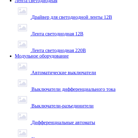
Лента светодиодная
Драйвер для светодиодной ленты 12В
Лента светодиодная 12В
Лента светодиодная 220В
Модульное оборудование
Автоматические выключатели
Выключатели дифференциального тока
Выключатели-разъединители
Дифференциальные автоматы