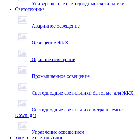
Универсальные светодиодные светильники
Светотехника
Аварийное освещение
Освещение ЖКХ
Офисное освещение
Промышленное освещение
Светодиодные светильники бытовые, для ЖКХ
Светодиодные светильники встраиваемые
Downlight
Управление освещением
Уличные светильники