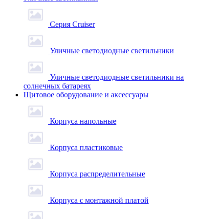
Серия Cruiser
Уличные светодиодные светильники
Уличные светодиодные светильники на
солнечных батареях
Щитовое оборудование и аксессуары
Корпуса напольные
Корпуса пластиковые
Корпуса распределительные
Корпуса с монтажной платой