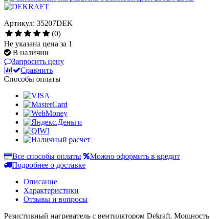
Артикул: 35207DEK
(0)
Не указана цена за 1
В наличии
Запросить цену
Сравнить
Способы оплаты
Все способы оплаты
Можно оформить в кредит
Подробнее о доставке
Описание
Характеристики
Отзывы и вопросы
Резистивный нагреватель c вентилятором Dekraft. Мощность