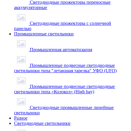
Светодиодные прожекторы переносные
аккумуляторные
Светодиодные прожекторы с солнечной
панелью
Промышленные светильники
Промышленная автоматизация
Промышленные подвесные cветодиодные
светильники типа "летающая тарелка" УФО (UFO)
Промышленные подвесные cветодиодные
светильники типа «Колокол» (High bay)
Светодиодные промышленные линейные
светильники
Разное
Светодиодные светильники