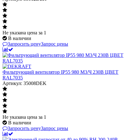
Не указана цена
за 1
В наличии
Запросить цену
Запрос цены
Фильтрующий вентилятор IP55 980 M3/Ч 230В ЦВЕТ
RAL7035
Артикул: 35008DEK
Не указана цена
за 1
В наличии
Запросить цену
Запрос цены