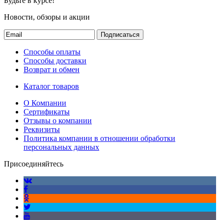
Будьте в курсе!
Новости, обзоры и акции
Подписаться
Способы оплаты
Способы доставки
Возврат и обмен
Каталог товаров
О Компании
Сертификаты
Отзывы о компании
Реквизиты
Политика компании в отношении обработки
персональных данных
Присоединяйтесь