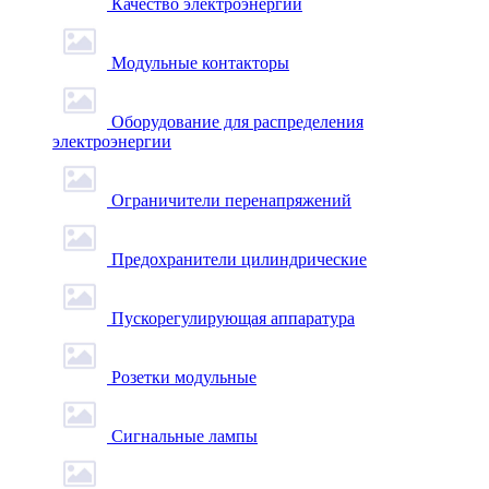
Качество электроэнергии
Модульные контакторы
Оборудование для распределения
электроэнергии
Ограничители перенапряжений
Предохранители цилиндрические
Пускорегулирующая аппаратура
Розетки модульные
Сигнальные лампы