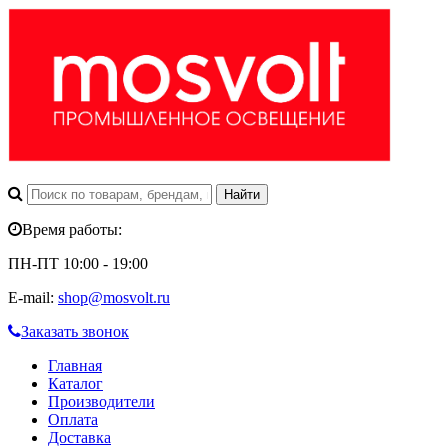
Время работы:
ПН-ПТ 10:00 - 19:00
E-mail:
shop@mosvolt.ru
Заказать звонок
Главная
Каталог
Производители
Оплата
Доставка