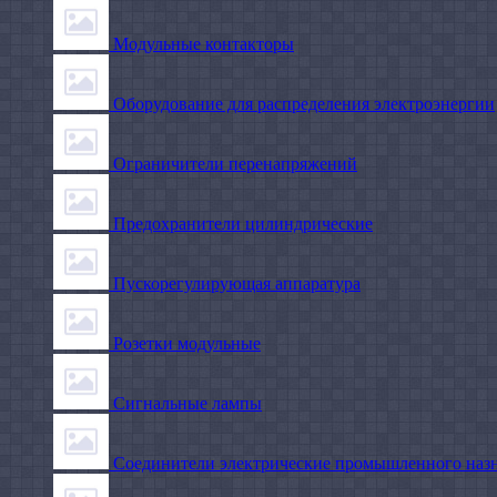
Модульные контакторы
Оборудование для распределения электроэнергии
Ограничители перенапряжений
Предохранители цилиндрические
Пускорегулирующая аппаратура
Розетки модульные
Сигнальные лампы
Соединители электрические промышленного наз