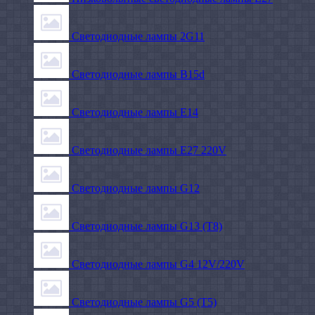
Светодиодные лампы 2G11
Светодиодные лампы B15d
Светодиодные лампы E14
Светодиодные лампы E27 220V
Светодиодные лампы G12
Светодиодные лампы G13 (T8)
Светодиодные лампы G4 12V/220V
Светодиодные лампы G5 (T5)