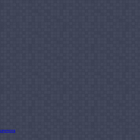
начения