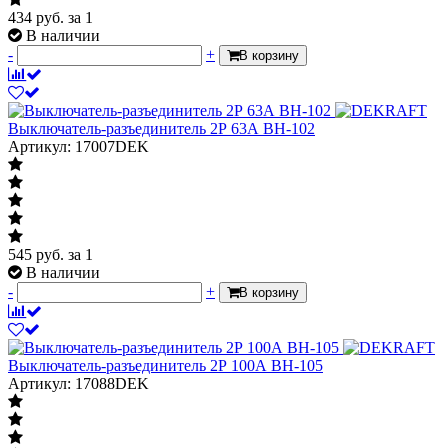
434
руб.
за 1
В наличии
-
+
В корзину
Выключатель-разъединитель 2Р 63А ВН-102
Артикул: 17007DEK
545
руб.
за 1
В наличии
-
+
В корзину
Выключатель-разъединитель 2Р 100А ВН-105
Артикул: 17088DEK