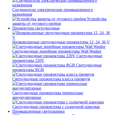
Соединители электрические промышленного
назначения
Устройства
защиты от дугового пробоя
Прожектора светодиодные
Низковольтные светодиодные прожекторы 12, 24, 36 V
Светодиодные линейные прожекторы Wall Washer
Светодиодные
прожекторы 220V
Светодиодные
прожекторы RGB
Светодиодные прожекторы класса премиум
Светодиодные прожекторы переносные
аккумуляторные
Светодиодные прожекторы с солнечной панелью
Промышленные светильники