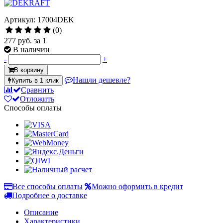
Артикул: 17004DEK
(0)
277 руб.
за 1
В наличии
-
+
В корзину
Нашли дешевле?
Купить в 1 клик
Сравнить
Отложить
Способы оплаты
Все способы оплаты
Можно оформить в кредит
Подробнее о доставке
Описание
Характеристики