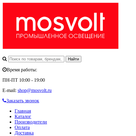
Время работы:
ПН-ПТ 10:00 - 19:00
E-mail:
shop@mosvolt.ru
Заказать звонок
Главная
Каталог
Производители
Оплата
Доставка