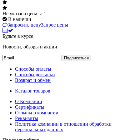
Не указана цена
за 1
В наличии
Запросить цену
Запрос цены
Будьте в курсе!
Новости, обзоры и акции
Подписаться
Способы оплаты
Способы доставки
Возврат и обмен
Каталог товаров
О Компании
Сертификаты
Отзывы о компании
Реквизиты
Политика компании в отношении обработки
персональных данных