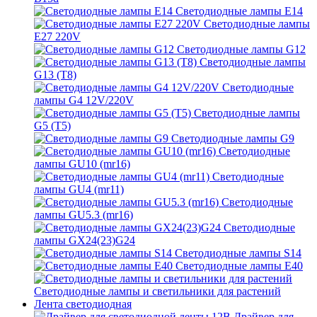
Светодиодные лампы E14
Светодиодные лампы
E27 220V
Светодиодные лампы G12
Светодиодные лампы
G13 (T8)
Светодиодные
лампы G4 12V/220V
Светодиодные лампы
G5 (T5)
Светодиодные лампы G9
Светодиодные
лампы GU10 (mr16)
Светодиодные
лампы GU4 (mr11)
Светодиодные
лампы GU5.3 (mr16)
Светодиодные
лампы GX24(23)G24
Светодиодные лампы S14
Светодиодные лампы Е40
Светодиодные лампы и светильники для растений
Лента светодиодная
Драйвер для