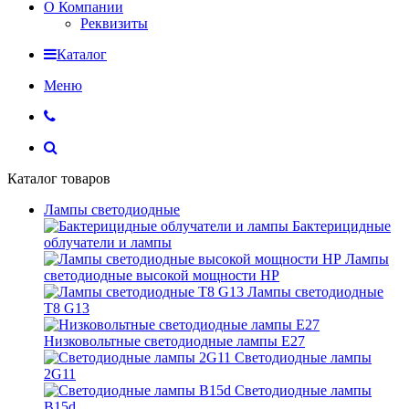
О Компании
Реквизиты
Каталог
Меню
Каталог товаров
Лампы светодиодные
Бактерицидные
облучатели и лампы
Лампы
светодиодные высокой мощности HP
Лампы светодиодные
Т8 G13
Низковольтные светодиодные лампы E27
Светодиодные лампы
2G11
Светодиодные лампы
B15d