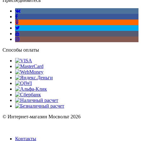
Присоединяйтесь
Способы оплаты
© Интернет-магазин Мосвольт 2026
Контакты