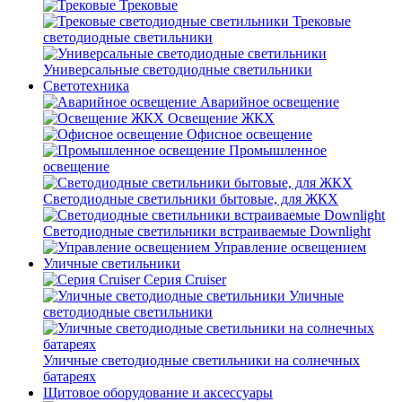
Трековые
Трековые
светодиодные светильники
Универсальные светодиодные светильники
Светотехника
Аварийное освещение
Освещение ЖКХ
Офисное освещение
Промышленное
освещение
Светодиодные светильники бытовые, для ЖКХ
Светодиодные светильники встраиваемые Downlight
Управление освещением
Уличные светильники
Серия Cruiser
Уличные
светодиодные светильники
Уличные светодиодные светильники на солнечных
батареях
Щитовое оборудование и аксессуары