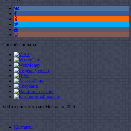
Способы оплаты
© Интернет-магазин Мосвольт 2026
Контакты