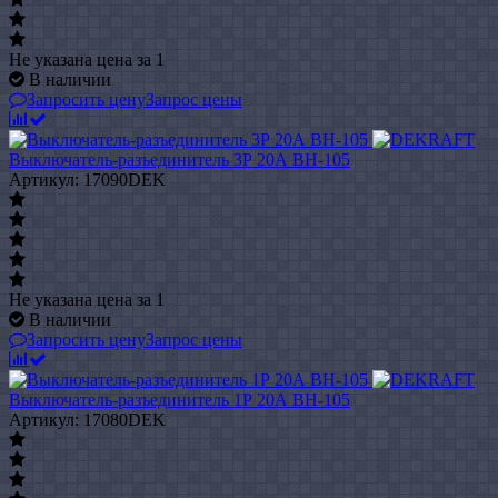
Не указана цена
за 1
В наличии
Запросить цену
Запрос цены
Выключатель-разъединитель 3Р 20А ВН-105
Артикул: 17090DEK
Не указана цена
за 1
В наличии
Запросить цену
Запрос цены
Выключатель-разъединитель 1Р 20А ВН-105
Артикул: 17080DEK