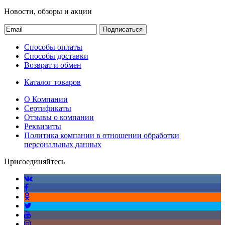
Новости, обзоры и акции
Подписаться
Способы оплаты
Способы доставки
Возврат и обмен
Каталог товаров
О Компании
Сертификаты
Отзывы о компании
Реквизиты
Политика компании в отношении обработки
персональных данных
Присоединяйтесь