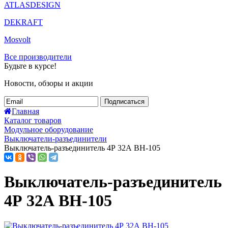
ATLASDESIGN
DEKRAFT
Mosvolt
Все производители
Будьте в курсе!
Новости, обзоры и акции
Подписаться
Главная
Каталог товаров
Модульное оборудование
Выключатели-разъединители
Выключатель-разъединитель 4Р 32А ВН-105
Выключатель-разъединитель
4Р 32А ВН-105