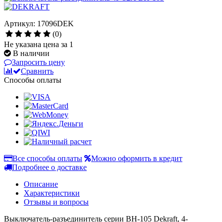
Артикул: 17096DEK
(0)
Не указана цена за 1
В наличии
Запросить цену
Сравнить
Способы оплаты
Все способы оплаты
Можно оформить в кредит
Подробнее о доставке
Описание
Характеристики
Отзывы и вопросы
Выключатель-разъединитель серии ВН-105 Dekraft, 4-