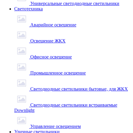
Универсальные светодиодные светильники
Светотехника
Аварийное освещение
Освещение ЖКХ
Офисное освещение
Промышленное освещение
Светодиодные светильники бытовые, для ЖКХ
Светодиодные светильники встраиваемые
Downlight
Управление освещением
Уличные светильники