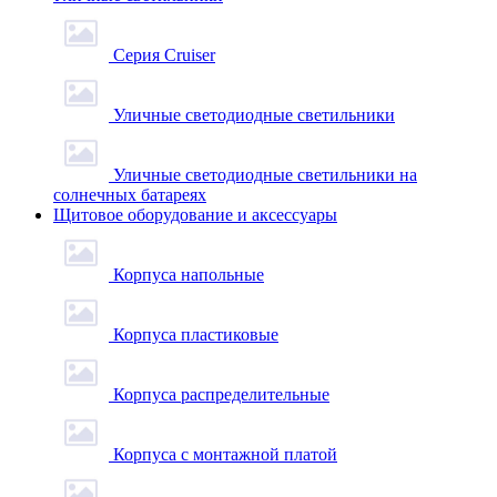
Серия Cruiser
Уличные светодиодные светильники
Уличные светодиодные светильники на
солнечных батареях
Щитовое оборудование и аксессуары
Корпуса напольные
Корпуса пластиковые
Корпуса распределительные
Корпуса с монтажной платой