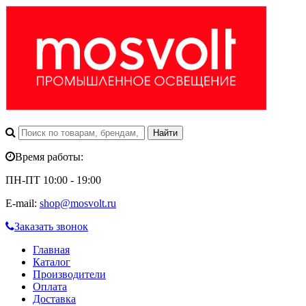
Время работы:
ПН-ПТ 10:00 - 19:00
E-mail:
shop@mosvolt.ru
Заказать звонок
Главная
Каталог
Производители
Оплата
Доставка