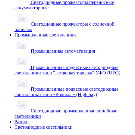
Светодиодные прожекторы переносные
аккумуляторные
Светодиодные прожекторы с солнечной
панелью
Промышленные светильники
Промышленная автоматизация
Промышленные подвесные cветодиодные
светильники типа "летающая тарелка" УФО (UFO)
Промышленные подвесные cветодиодные
светильники типа «Колокол» (High bay)
Светодиодные промышленные линейные
светильники
Разное
Светодиодные светильники