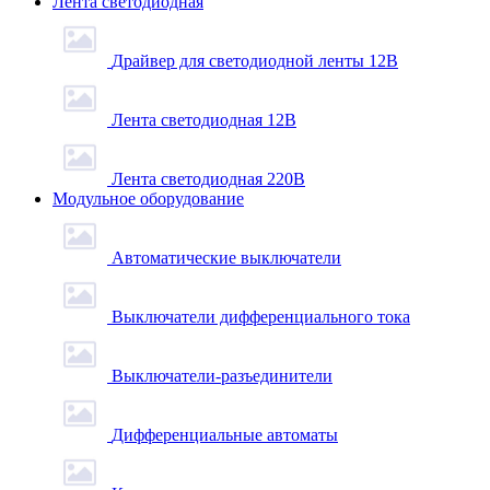
Лента светодиодная
Драйвер для светодиодной ленты 12В
Лента светодиодная 12В
Лента светодиодная 220В
Модульное оборудование
Автоматические выключатели
Выключатели дифференциального тока
Выключатели-разъединители
Дифференциальные автоматы