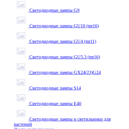
Светодиодные лампы G9
Светодиодные лампы GU10 (mr16)
Светодиодные лампы GU4 (mr11)
Светодиодные лампы GU5.3 (mr16)
Светодиодные лампы GX24(23)G24
Светодиодные лампы S14
Светодиодные лампы Е40
Светодиодные лампы и светильники для
растений