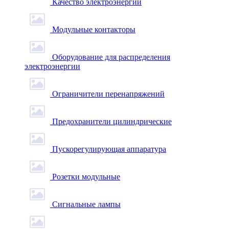
Качество электроэнергии
Модульные контакторы
Оборудование для распределения
электроэнергии
Ограничители перенапряжений
Предохранители цилиндрические
Пускорегулирующая аппаратура
Розетки модульные
Сигнальные лампы