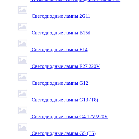
Светодиодные лампы 2G11
Светодиодные лампы B15d
Светодиодные лампы E14
Светодиодные лампы E27 220V
Светодиодные лампы G12
Светодиодные лампы G13 (T8)
Светодиодные лампы G4 12V/220V
Светодиодные лампы G5 (T5)