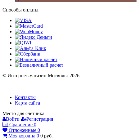
Способы оплаты
© Интернет-магазин Мосвольт 2026
Контакты
Карта сайта
Место для счетчика
Войти
Регистрация
Сравнение
0
Отложенные
0
Моя корзина
0
0
руб.