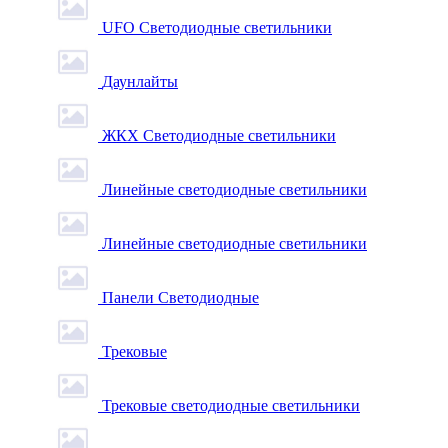
UFO Светодиодные светильники
Даунлайты
ЖКХ Светодиодные светильники
Линейные светодиодные светильники
Линейные светодиодные светильники
Панели Светодиодные
Трековые
Трековые светодиодные светильники