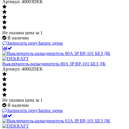
Артикул: 40003DEK
Не указана цена
за 1
В наличии
Запросить цену
Запрос цены
Выключатель-разъединитель 80A 3P ВР-101 БЕЗ ДК
Артикул: 40002DEK
Не указана цена
за 1
В наличии
Запросить цену
Запрос цены