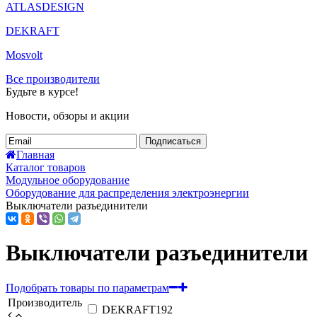
ATLASDESIGN
DEKRAFT
Mosvolt
Все производители
Будьте в курсе!
Новости, обзоры и акции
Подписаться
Главная
Каталог товаров
Модульное оборудование
Оборудование для распределения электроэнергии
Выключатели разъединители
Выключатели разъединители
Подобрать товары по параметрам
Производитель
DEKRAFT
192