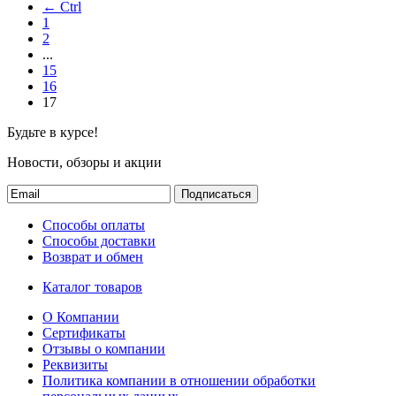
← Ctrl
1
2
...
15
16
17
Будьте в курсе!
Новости, обзоры и акции
Подписаться
Способы оплаты
Способы доставки
Возврат и обмен
Каталог товаров
О Компании
Сертификаты
Отзывы о компании
Реквизиты
Политика компании в отношении обработки