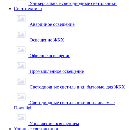
Универсальные светодиодные светильники
Светотехника
Аварийное освещение
Освещение ЖКХ
Офисное освещение
Промышленное освещение
Светодиодные светильники бытовые, для ЖКХ
Светодиодные светильники встраиваемые
Downlight
Управление освещением
Уличные светильники