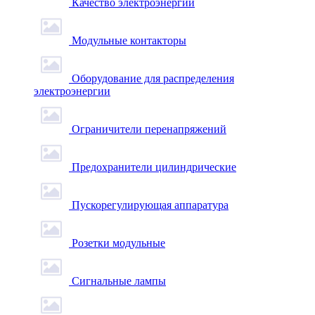
Качество электроэнергии
Модульные контакторы
Оборудование для распределения
электроэнергии
Ограничители перенапряжений
Предохранители цилиндрические
Пускорегулирующая аппаратура
Розетки модульные
Сигнальные лампы