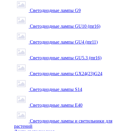
Светодиодные лампы G9
Светодиодные лампы GU10 (mr16)
Светодиодные лампы GU4 (mr11)
Светодиодные лампы GU5.3 (mr16)
Светодиодные лампы GX24(23)G24
Светодиодные лампы S14
Светодиодные лампы Е40
Светодиодные лампы и светильники для
растений