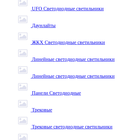
UFO Светодиодные светильники
Даунлайты
ЖКХ Светодиодные светильники
Линейные светодиодные светильники
Линейные светодиодные светильники
Панели Светодиодные
Трековые
Трековые светодиодные светильники