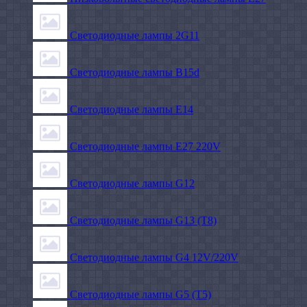
Светодиодные лампы 2G11
Светодиодные лампы B15d
Светодиодные лампы E14
Светодиодные лампы E27 220V
Светодиодные лампы G12
Светодиодные лампы G13 (T8)
Светодиодные лампы G4 12V/220V
Светодиодные лампы G5 (T5)