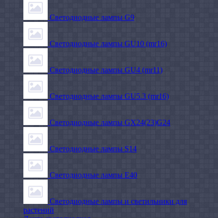
Светодиодные лампы G9
Светодиодные лампы GU10 (mr16)
Светодиодные лампы GU4 (mr11)
Светодиодные лампы GU5.3 (mr16)
Светодиодные лампы GX24(23)G24
Светодиодные лампы S14
Светодиодные лампы Е40
Светодиодные лампы и светильники для
растений