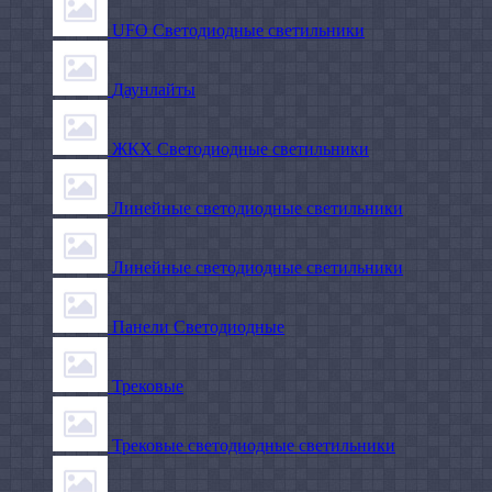
UFO Светодиодные светильники
Даунлайты
ЖКХ Светодиодные светильники
Линейные светодиодные светильники
Линейные светодиодные светильники
Панели Светодиодные
Трековые
Трековые светодиодные светильники