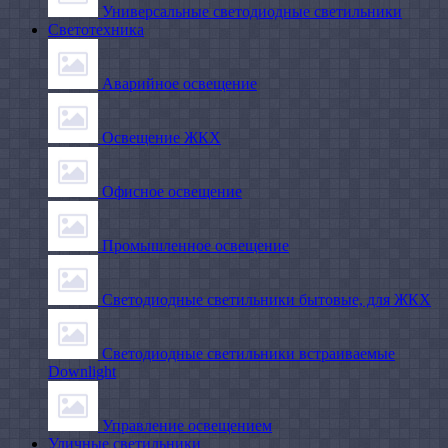
Универсальные светодиодные светильники
Светотехника
Аварийное освещение
Освещение ЖКХ
Офисное освещение
Промышленное освещение
Светодиодные светильники бытовые, для ЖКХ
Светодиодные светильники встраиваемые
Downlight
Управление освещением
Уличные светильники