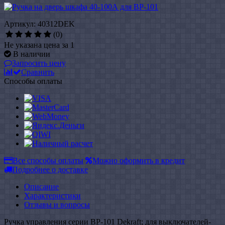
Артикул: 40312DEK
(0)
Не указана цена за 1
В наличии
Запросить цену
Сравнить
Способы оплаты
Все способы оплаты
Можно оформить в кредит
Подробнее о доставке
Описание
Характеристики
Отзывы и вопросы
Ручка управления серии ВР-101 Dekraft; для выключателей-