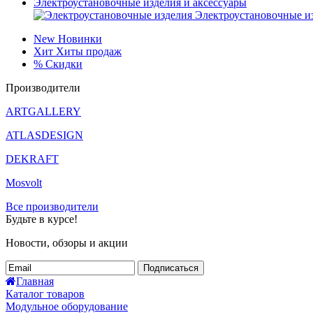
Электроустановочные изделия и аксессуары
Электроустановочные и
New
Новинки
Хит
Хиты продаж
%
Скидки
Производители
ARTGALLERY
ATLASDESIGN
DEKRAFT
Mosvolt
Все производители
Будьте в курсе!
Новости, обзоры и акции
Подписаться
Главная
Каталог товаров
Модульное оборудование