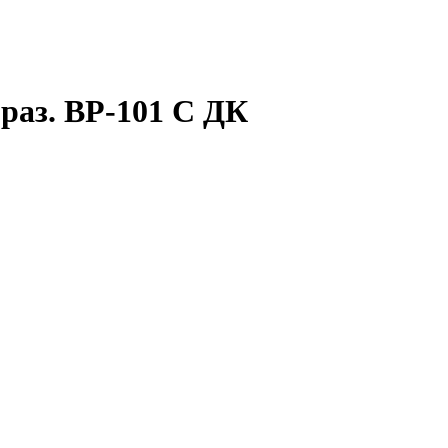
 раз. ВР-101 С ДК