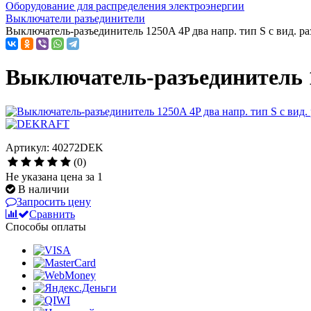
Оборудование для распределения электроэнергии
Выключатели разъединители
Выключатель-разъединитель 1250A 4P два напр. тип S с вид. ра
Выключатель-разъединитель 12
Артикул: 40272DEK
(0)
Не указана цена за 1
В наличии
Запросить цену
Сравнить
Способы оплаты