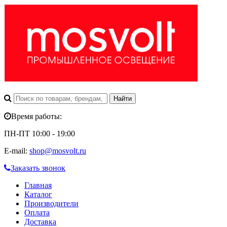
Время работы:
ПН-ПТ 10:00 - 19:00
E-mail:
shop@mosvolt.ru
Заказать звонок
Главная
Каталог
Производители
Оплата
Доставка