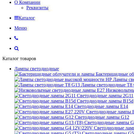
О Компании
Реквизиты
Каталог
Меню
Каталог товаров
Лампы светодиодные
Бактерицидные об
Лампы св
Лампы светодиодные Т8
Низковольтн
Светодиодные лампы 2G11
Светодиодные лампы B15d
Светодиодные лампы E14
Светодиодные лампы 
Светодиодные лампы G12
Светодиодные лампы G
Светодиодные лам
Светодиодные лампы G5