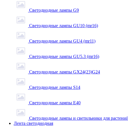
Светодиодные лампы G9
Светодиодные лампы GU10 (mr16)
Светодиодные лампы GU4 (mr11)
Светодиодные лампы GU5.3 (mr16)
Светодиодные лампы GX24(23)G24
Светодиодные лампы S14
Светодиодные лампы Е40
Светодиодные лампы и светильники для растени
Лента светодиодная