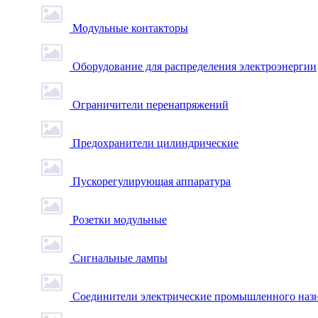
Модульные контакторы
Оборудование для распределения электроэнергии
Ограничители перенапряжений
Предохранители цилиндрические
Пускорегулирующая аппаратура
Розетки модульные
Сигнальные лампы
Соединители электрические промышленного наз