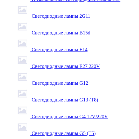
Светодиодные лампы 2G11
Светодиодные лампы B15d
Светодиодные лампы E14
Светодиодные лампы E27 220V
Светодиодные лампы G12
Светодиодные лампы G13 (T8)
Светодиодные лампы G4 12V/220V
Светодиодные лампы G5 (T5)