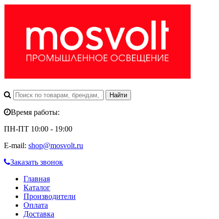
Время работы:
ПН-ПТ 10:00 - 19:00
E-mail:
shop@mosvolt.ru
Заказать звонок
Главная
Каталог
Производители
Оплата
Доставка