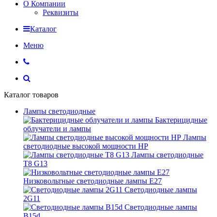
О Компании
Реквизиты
Каталог
Меню
Каталог товаров
Лампы светодиодные
Бактерицидные
облучатели и лампы
Лампы
светодиодные высокой мощности HP
Лампы светодиодные
Т8 G13
Низковольтные светодиодные лампы E27
Светодиодные лампы
2G11
Светодиодные лампы
B15d