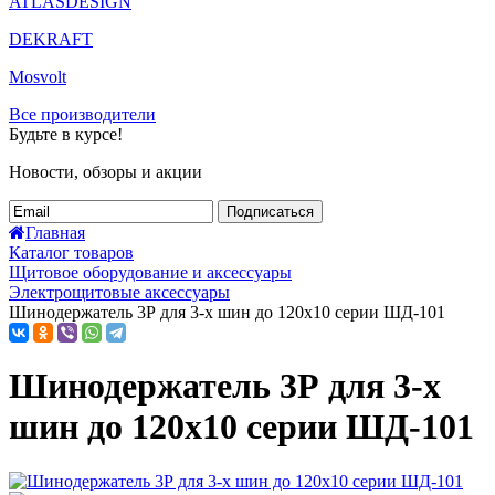
ATLASDESIGN
DEKRAFT
Mosvolt
Все производители
Будьте в курсе!
Новости, обзоры и акции
Подписаться
Главная
Каталог товаров
Щитовое оборудование и аксессуары
Электрощитовые аксессуары
Шинодержатель 3Р для 3-х шин до 120х10 серии ШД-101
Шинодержатель 3Р для 3-х
шин до 120х10 серии ШД-101