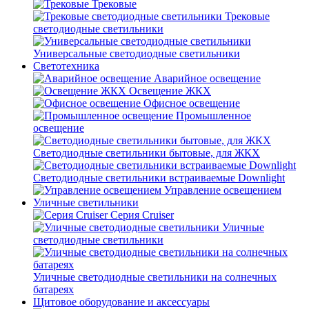
Трековые
Трековые
светодиодные светильники
Универсальные светодиодные светильники
Светотехника
Аварийное освещение
Освещение ЖКХ
Офисное освещение
Промышленное
освещение
Светодиодные светильники бытовые, для ЖКХ
Светодиодные светильники встраиваемые Downlight
Управление освещением
Уличные светильники
Серия Cruiser
Уличные
светодиодные светильники
Уличные светодиодные светильники на солнечных
батареях
Щитовое оборудование и аксессуары