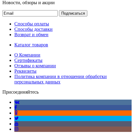
Новости, обзоры и акции
Подписаться
Способы оплаты
Способы доставки
Возврат и обмен
Каталог товаров
О Компании
Сертификаты
Отзывы о компании
Реквизиты
Политика компании в отношении обработки
персональных данных
Присоединяйтесь