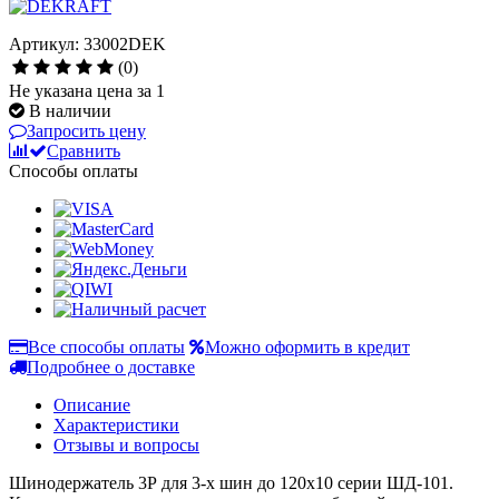
Артикул: 33002DEK
(0)
Не указана цена за 1
В наличии
Запросить цену
Сравнить
Способы оплаты
Все способы оплаты
Можно оформить в кредит
Подробнее о доставке
Описание
Характеристики
Отзывы и вопросы
Шинодержатель 3Р для 3-х шин до 120х10 серии ШД-101.