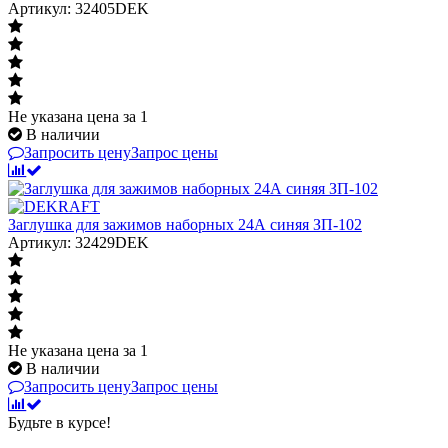
Артикул: 32405DEK
Не указана цена
за 1
В наличии
Запросить цену
Запрос цены
Заглушка для зажимов наборных 24А синяя ЗП-102
Артикул: 32429DEK
Не указана цена
за 1
В наличии
Запросить цену
Запрос цены
Будьте в курсе!