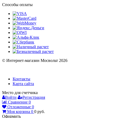
Способы оплаты
© Интернет-магазин Мосвольт 2026
Контакты
Карта сайта
Место для счетчика
Войти
Регистрация
Сравнение
0
Отложенные
0
Моя корзина
0
0
руб.
Оформить