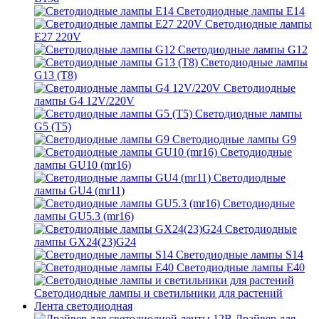
Светодиодные лампы E14
Светодиодные лампы
E27 220V
Светодиодные лампы G12
Светодиодные лампы
G13 (T8)
Светодиодные
лампы G4 12V/220V
Светодиодные лампы
G5 (T5)
Светодиодные лампы G9
Светодиодные
лампы GU10 (mr16)
Светодиодные
лампы GU4 (mr11)
Светодиодные
лампы GU5.3 (mr16)
Светодиодные
лампы GX24(23)G24
Светодиодные лампы S14
Светодиодные лампы Е40
Светодиодные лампы и светильники для растений
Лента светодиодная
Драйвер для