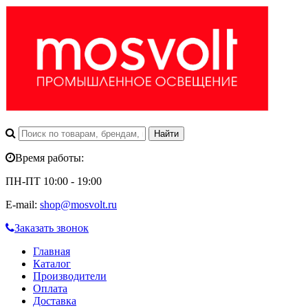
Время работы:
ПН-ПТ 10:00 - 19:00
E-mail:
shop@mosvolt.ru
Заказать звонок
Главная
Каталог
Производители
Оплата
Доставка