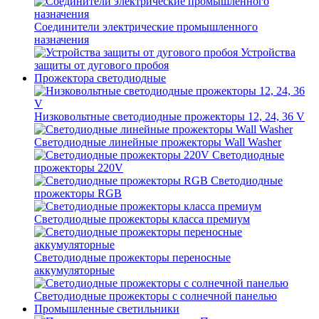
Соединители электрические промышленного
назначения
Устройства
защиты от дугового пробоя
Прожектора светодиодные
Низковольтные светодиодные прожекторы 12, 24, 36 V
Светодиодные линейные прожекторы Wall Washer
Светодиодные
прожекторы 220V
Светодиодные
прожекторы RGB
Светодиодные прожекторы класса премиум
Светодиодные прожекторы переносные
аккумуляторные
Светодиодные прожекторы с солнечной панелью
Промышленные светильники