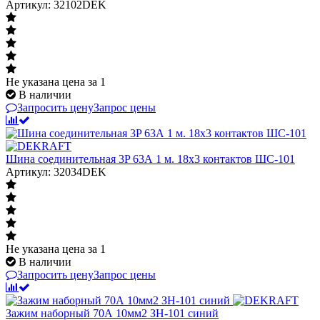
Артикул: 32102DEK
Не указана цена
за 1
В наличии
Запросить цену
Запрос цены
Шина соединительная 3P 63А 1 м. 18х3 контактов ШС-101
Артикул: 32034DEK
Не указана цена
за 1
В наличии
Запросить цену
Запрос цены
Зажим наборный 70А 10мм2 ЗН-101 синий