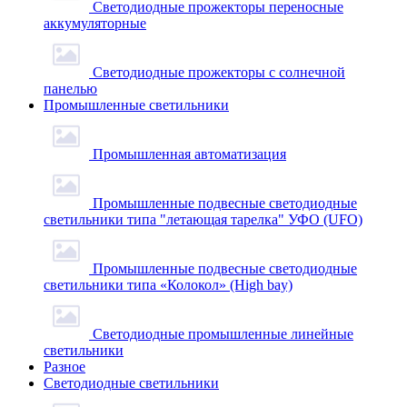
Светодиодные прожекторы переносные
аккумуляторные
Светодиодные прожекторы с солнечной
панелью
Промышленные светильники
Промышленная автоматизация
Промышленные подвесные cветодиодные
светильники типа "летающая тарелка" УФО (UFO)
Промышленные подвесные cветодиодные
светильники типа «Колокол» (High bay)
Светодиодные промышленные линейные
светильники
Разное
Светодиодные светильники