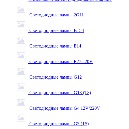
Светодиодные лампы 2G11
Светодиодные лампы B15d
Светодиодные лампы E14
Светодиодные лампы E27 220V
Светодиодные лампы G12
Светодиодные лампы G13 (T8)
Светодиодные лампы G4 12V/220V
Светодиодные лампы G5 (T5)