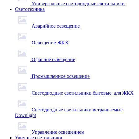
Универсальные светодиодные светильники
Светотехника
Аварийное освещение
Освещение ЖКХ
Офисное освещение
Промышленное освещение
Светодиодные светильники бытовые, для ЖКХ
Светодиодные светильники встраиваемые
Downlight
Управление освещением
Уличные светильники