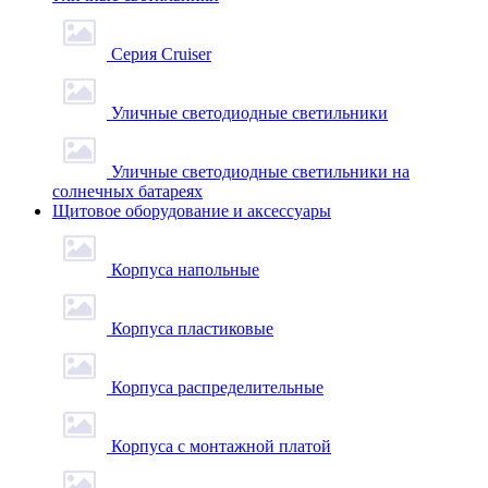
Серия Cruiser
Уличные светодиодные светильники
Уличные светодиодные светильники на
солнечных батареях
Щитовое оборудование и аксессуары
Корпуса напольные
Корпуса пластиковые
Корпуса распределительные
Корпуса с монтажной платой