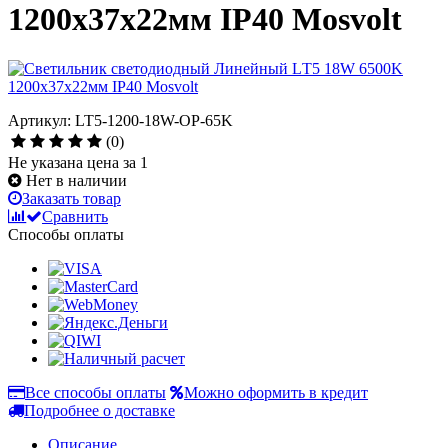
1200х37х22мм IP40 Mosvolt
Артикул: LT5-1200-18W-OP-65K
(0)
Не указана цена за 1
Нет в наличии
Заказать товар
Сравнить
Способы оплаты
Все способы оплаты
Можно оформить в кредит
Подробнее о доставке
Описание