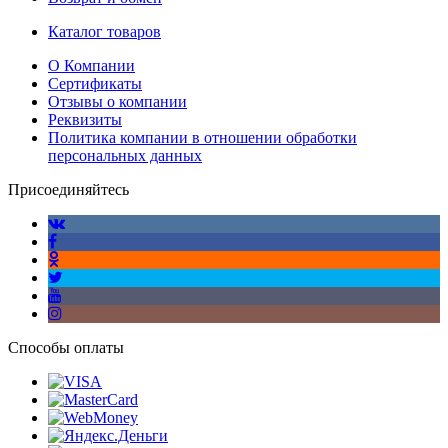
Каталог товаров
О Компании
Сертификаты
Отзывы о компании
Реквизиты
Политика компании в отношении обработки
персональных данных
Присоединяйтесь
Способы оплаты