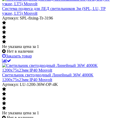
Система подвеса для ЛЕД светильников 3м (SPL, LU, TP
узкие, LT5) Mosvolt
Артикул: SPL-fixing-Tr-3196
Не указана цена
за 1
Нет в наличии
Заказать товар
Светильник светодиодный Линейный 36W 4000K
1200х75х23мм IP40 Mosvolt
Артикул: LU-1200-36W-OP-4K
Не указана цена
за 1
Нет в наличии