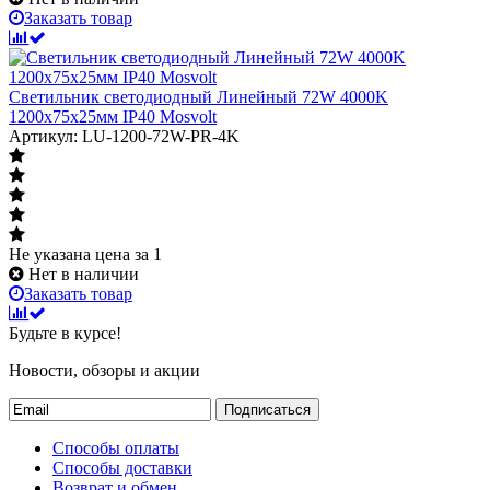
Заказать товар
Светильник светодиодный Линейный 72W 4000K
1200х75х25мм IP40 Mosvolt
Артикул: LU-1200-72W-PR-4K
Не указана цена
за 1
Нет в наличии
Заказать товар
Будьте в курсе!
Новости, обзоры и акции
Подписаться
Способы оплаты
Способы доставки
Возврат и обмен