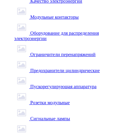
Качество электроэнергии
Модульные контакторы
Оборудование для распределения
электроэнергии
Ограничители перенапряжений
Предохранители цилиндрические
Пускорегулирующая аппаратура
Розетки модульные
Сигнальные лампы