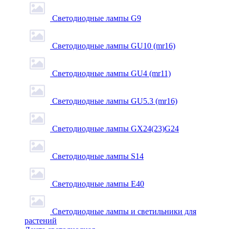
Светодиодные лампы G9
Светодиодные лампы GU10 (mr16)
Светодиодные лампы GU4 (mr11)
Светодиодные лампы GU5.3 (mr16)
Светодиодные лампы GX24(23)G24
Светодиодные лампы S14
Светодиодные лампы Е40
Светодиодные лампы и светильники для
растений