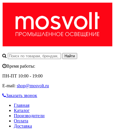
Время работы:
ПН-ПТ 10:00 - 19:00
E-mail:
shop@mosvolt.ru
Заказать звонок
Главная
Каталог
Производители
Оплата
Доставка