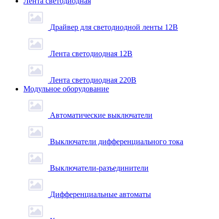
Лента светодиодная
Драйвер для светодиодной ленты 12В
Лента светодиодная 12В
Лента светодиодная 220В
Модульное оборудование
Автоматические выключатели
Выключатели дифференциального тока
Выключатели-разъединители
Дифференциальные автоматы