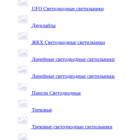
UFO Светодиодные светильники
Даунлайты
ЖКХ Светодиодные светильники
Линейные светодиодные светильники
Линейные светодиодные светильники
Панели Светодиодные
Трековые
Трековые светодиодные светильники