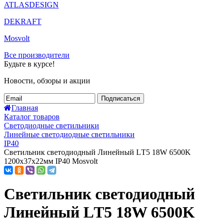
ATLASDESIGN
DEKRAFT
Mosvolt
Все производители
Будьте в курсе!
Новости, обзоры и акции
Подписаться
Главная
Каталог товаров
Светодиодные светильники
Линейные светодиодные светильники
IP40
Светильник светодиодный Линейный LТ5 18W 6500K
1200х37х22мм IP40 Mosvolt
Светильник светодиодный
Линейный LТ5 18W 6500K