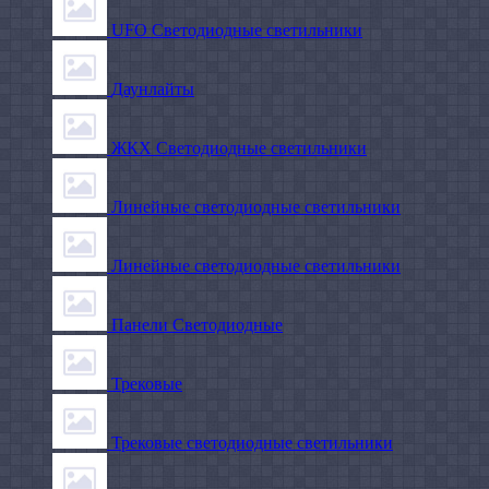
UFO Светодиодные светильники
Даунлайты
ЖКХ Светодиодные светильники
Линейные светодиодные светильники
Линейные светодиодные светильники
Панели Светодиодные
Трековые
Трековые светодиодные светильники