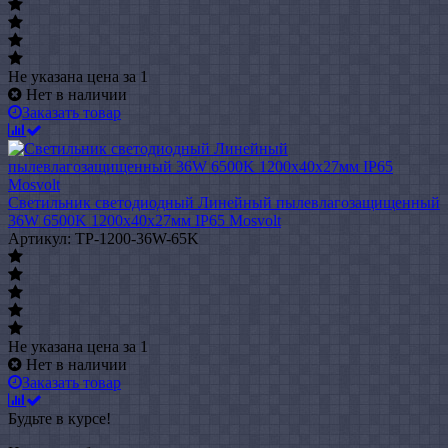
Не указана цена
за 1
Нет в наличии
Заказать товар
Светильник светодиодный Линейный пылевлагозащищенный
36W 6500K 1200х40х27мм IP65 Mosvolt
Артикул: TP-1200-36W-65K
Не указана цена
за 1
Нет в наличии
Заказать товар
Будьте в курсе!