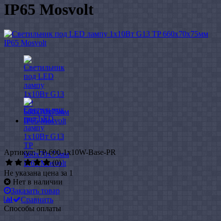
IP65 Mosvolt
Артикул: TP-600-1x10W-Base-PR
(0)
Не указана цена за 1
Нет в наличии
Заказать товар
Сравнить
Способы оплаты