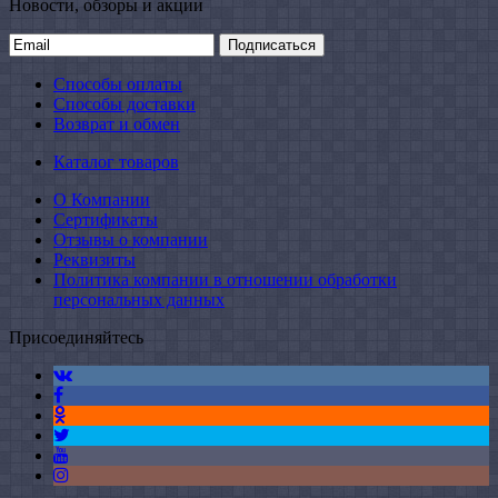
Новости, обзоры и акции
Подписаться
Способы оплаты
Способы доставки
Возврат и обмен
Каталог товаров
О Компании
Сертификаты
Отзывы о компании
Реквизиты
Политика компании в отношении обработки
персональных данных
Присоединяйтесь