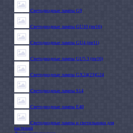
Светодиодные лампы G9
Светодиодные лампы GU10 (mr16)
Светодиодные лампы GU4 (mr11)
Светодиодные лампы GU5.3 (mr16)
Светодиодные лампы GX24(23)G24
Светодиодные лампы S14
Светодиодные лампы Е40
Светодиодные лампы и светильники для
растений