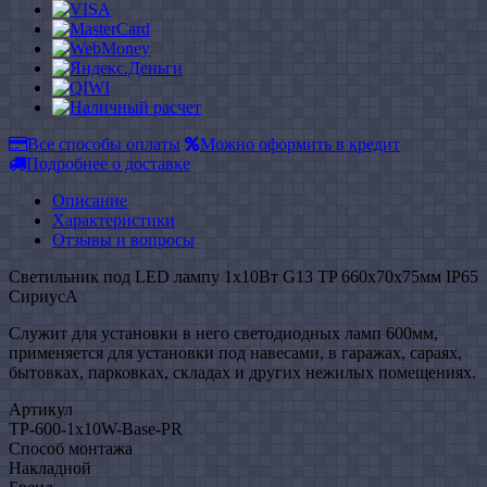
Все способы оплаты
Можно оформить в кредит
Подробнее о доставке
Описание
Характеристики
Отзывы и вопросы
Светильник под LED лампу 1х10Вт G13 TP 660х70х75мм IP65
СириусА
Служит для установки в него светодиодных ламп 600мм,
применяется для установки под навесами, в гаражах, сараях,
бытовках, парковках, складах и других нежилых помещениях.
Артикул
TP-600-1x10W-Base-PR
Способ монтажа
Накладной