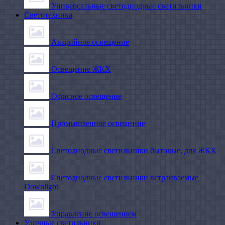
Универсальные светодиодные светильники
Светотехника
Аварийное освещение
Освещение ЖКХ
Офисное освещение
Промышленное освещение
Светодиодные светильники бытовые, для ЖКХ
Светодиодные светильники встраиваемые
Downlight
Управление освещением
Уличные светильники