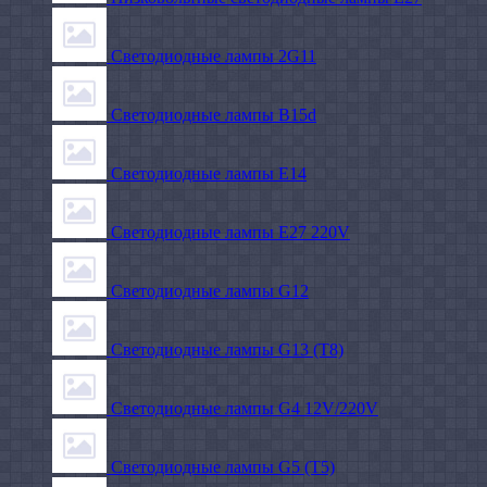
Светодиодные лампы 2G11
Светодиодные лампы B15d
Светодиодные лампы E14
Светодиодные лампы E27 220V
Светодиодные лампы G12
Светодиодные лампы G13 (T8)
Светодиодные лампы G4 12V/220V
Светодиодные лампы G5 (T5)