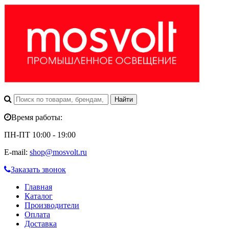
Время работы:
ПН-ПТ 10:00 - 19:00
E-mail:
shop@mosvolt.ru
Заказать звонок
Главная
Каталог
Производители
Оплата
Доставка