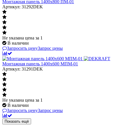
Монтажная панель 1400x800 ПМ-01
Артикул: 31292DEK
Не указана цена
за 1
В наличии
Запросить цену
Запрос цены
Монтажная панель 1400x600 МПМ-01
Артикул: 31291DEK
Не указана цена
за 1
В наличии
Запросить цену
Запрос цены
Показать ещё