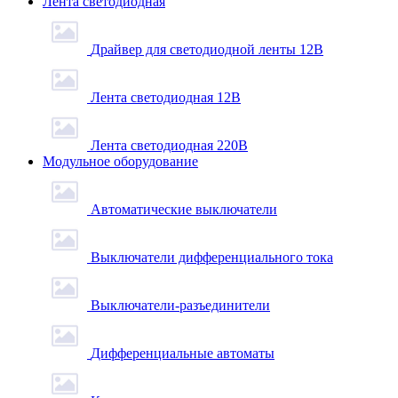
Лента светодиодная
Драйвер для светодиодной ленты 12В
Лента светодиодная 12В
Лента светодиодная 220В
Модульное оборудование
Автоматические выключатели
Выключатели дифференциального тока
Выключатели-разъединители
Дифференциальные автоматы