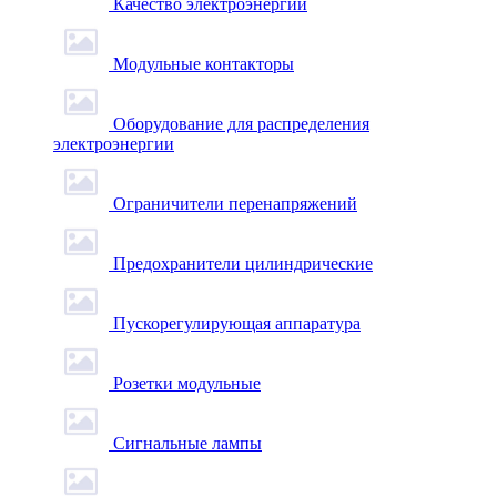
Качество электроэнергии
Модульные контакторы
Оборудование для распределения
электроэнергии
Ограничители перенапряжений
Предохранители цилиндрические
Пускорегулирующая аппаратура
Розетки модульные
Сигнальные лампы