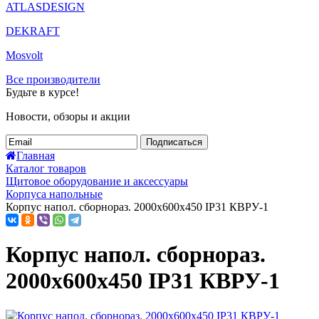
ATLASDESIGN
DEKRAFT
Mosvolt
Все производители
Будьте в курсе!
Новости, обзоры и акции
Подписаться
Главная
Каталог товаров
Щитовое оборудование и аксессуары
Корпуса напольные
Корпус напол. сборнораз. 2000х600х450 IP31 КВРУ-1
Корпус напол. сборнораз.
2000х600х450 IP31 КВРУ-1