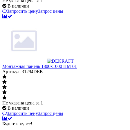
Не указана цена
за 1
В наличии
Запросить цену
Запрос цены
Монтажная панель 1800x1000 ПМ-01
Артикул: 31294DEK
Не указана цена
за 1
В наличии
Запросить цену
Запрос цены
Будьте в курсе!