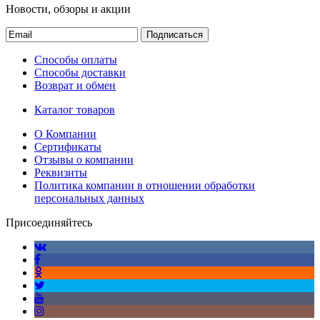
Новости, обзоры и акции
Подписаться
Способы оплаты
Способы доставки
Возврат и обмен
Каталог товаров
О Компании
Сертификаты
Отзывы о компании
Реквизиты
Политика компании в отношении обработки
персональных данных
Присоединяйтесь