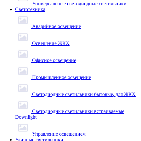
Универсальные светодиодные светильники
Светотехника
Аварийное освещение
Освещение ЖКХ
Офисное освещение
Промышленное освещение
Светодиодные светильники бытовые, для ЖКХ
Светодиодные светильники встраиваемые
Downlight
Управление освещением
Уличные светильники