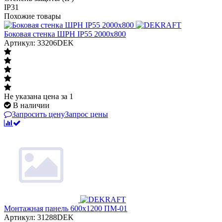
IP31
Похожие товары
Боковая стенка ШРН IP55 2000х800
Артикул: 33206DEK
Не указана цена
за 1
В наличии
Запросить цену
Запрос цены
Монтажная панель 600x1200 ПМ-01
Артикул: 31288DEK