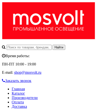
Время работы:
ПН-ПТ 10:00 - 19:00
E-mail:
shop@mosvolt.ru
Заказать звонок
Главная
Каталог
Производители
Оплата
Доставка