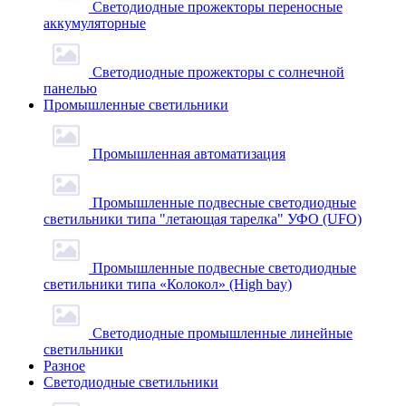
Светодиодные прожекторы переносные
аккумуляторные
Светодиодные прожекторы с солнечной
панелью
Промышленные светильники
Промышленная автоматизация
Промышленные подвесные cветодиодные
светильники типа "летающая тарелка" УФО (UFO)
Промышленные подвесные cветодиодные
светильники типа «Колокол» (High bay)
Светодиодные промышленные линейные
светильники
Разное
Светодиодные светильники