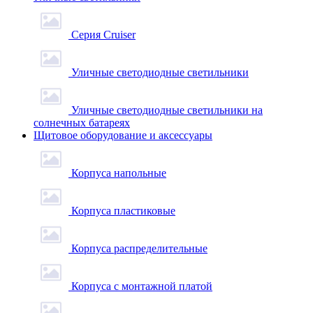
Серия Cruiser
Уличные светодиодные светильники
Уличные светодиодные светильники на
солнечных батареях
Щитовое оборудование и аксессуары
Корпуса напольные
Корпуса пластиковые
Корпуса распределительные
Корпуса с монтажной платой