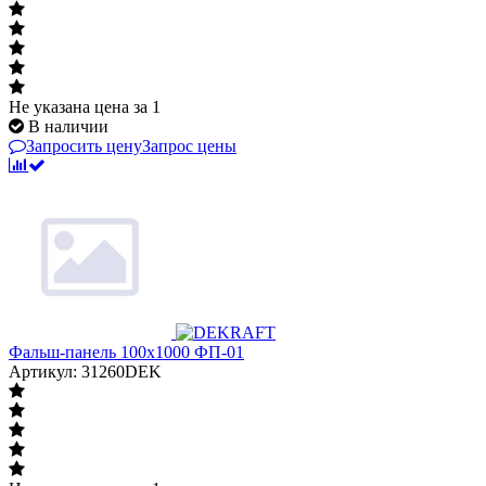
Не указана цена
за 1
В наличии
Запросить цену
Запрос цены
Фальш-панель 100x1000 ФП-01
Артикул: 31260DEK