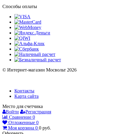
Способы оплаты
© Интернет-магазин Мосвольт 2026
Контакты
Карта сайта
Место для счетчика
Войти
Регистрация
Сравнение
0
Отложенные
0
Моя корзина
0
0
руб.
Оформить