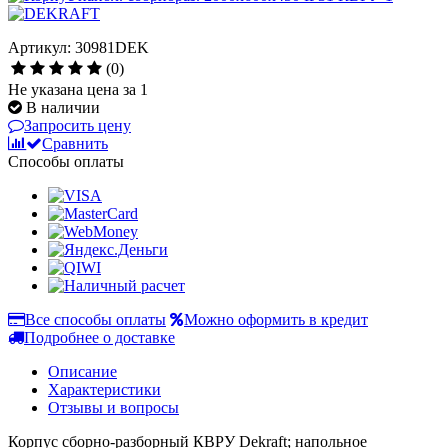
Артикул: 30981DEK
(0)
Не указана цена за 1
В наличии
Запросить цену
Сравнить
Способы оплаты
Все способы оплаты
Можно оформить в кредит
Подробнее о доставке
Описание
Характеристики
Отзывы и вопросы
Корпус сборно-разборный КВРУ Dekraft; напольное