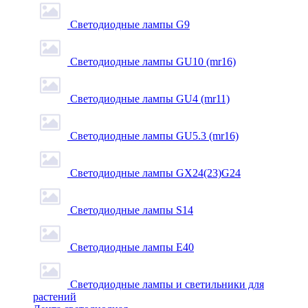
Светодиодные лампы G9
Светодиодные лампы GU10 (mr16)
Светодиодные лампы GU4 (mr11)
Светодиодные лампы GU5.3 (mr16)
Светодиодные лампы GX24(23)G24
Светодиодные лампы S14
Светодиодные лампы Е40
Светодиодные лампы и светильники для
растений