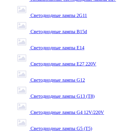
Светодиодные лампы 2G11
Светодиодные лампы B15d
Светодиодные лампы E14
Светодиодные лампы E27 220V
Светодиодные лампы G12
Светодиодные лампы G13 (T8)
Светодиодные лампы G4 12V/220V
Светодиодные лампы G5 (T5)