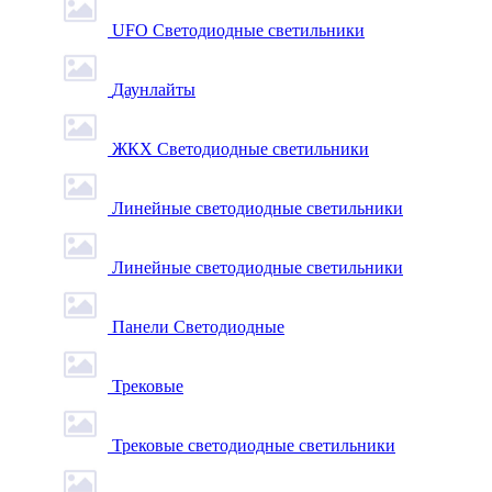
UFO Светодиодные светильники
Даунлайты
ЖКХ Светодиодные светильники
Линейные светодиодные светильники
Линейные светодиодные светильники
Панели Светодиодные
Трековые
Трековые светодиодные светильники