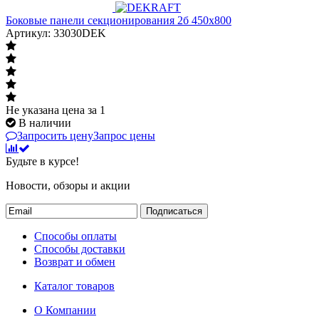
Боковые панели секционирования 2б 450х800
Артикул: 33030DEK
Не указана цена
за 1
В наличии
Запросить цену
Запрос цены
Будьте в курсе!
Новости, обзоры и акции
Подписаться
Способы оплаты
Способы доставки
Возврат и обмен
Каталог товаров
О Компании