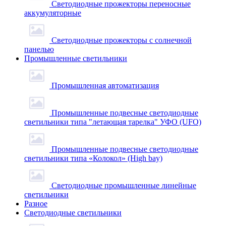
Светодиодные прожекторы переносные
аккумуляторные
Светодиодные прожекторы с солнечной
панелью
Промышленные светильники
Промышленная автоматизация
Промышленные подвесные cветодиодные
светильники типа "летающая тарелка" УФО (UFO)
Промышленные подвесные cветодиодные
светильники типа «Колокол» (High bay)
Светодиодные промышленные линейные
светильники
Разное
Светодиодные светильники