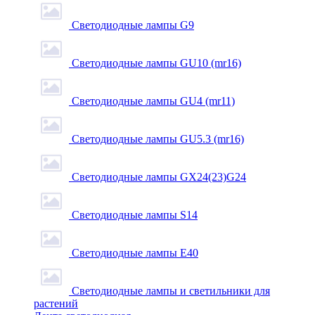
Светодиодные лампы G9
Светодиодные лампы GU10 (mr16)
Светодиодные лампы GU4 (mr11)
Светодиодные лампы GU5.3 (mr16)
Светодиодные лампы GX24(23)G24
Светодиодные лампы S14
Светодиодные лампы Е40
Светодиодные лампы и светильники для
растений