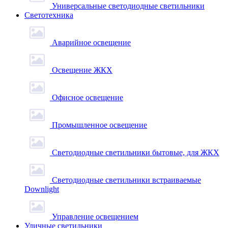
Универсальные светодиодные светильники
Светотехника
Аварийное освещение
Освещение ЖКХ
Офисное освещение
Промышленное освещение
Светодиодные светильники бытовые, для ЖКХ
Светодиодные светильники встраиваемые
Downlight
Управление освещением
Уличные светильники