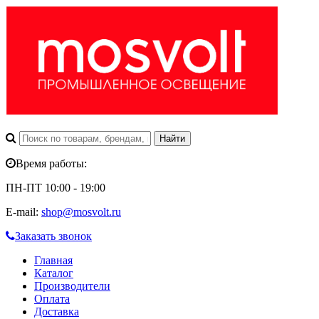
Время работы:
ПН-ПТ 10:00 - 19:00
E-mail:
shop@mosvolt.ru
Заказать звонок
Главная
Каталог
Производители
Оплата
Доставка