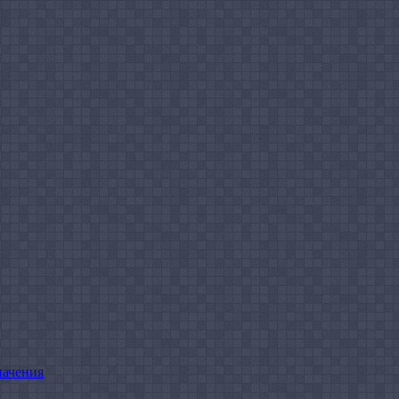
начения