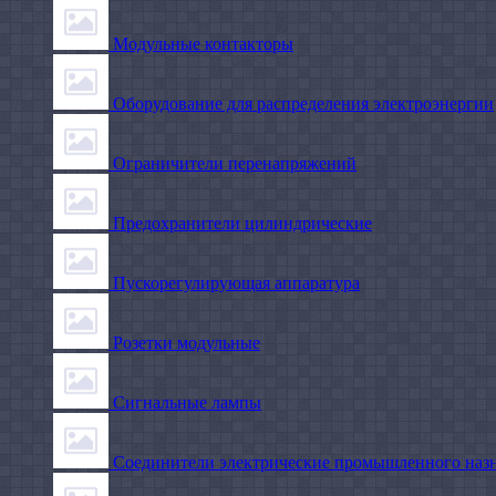
Модульные контакторы
Оборудование для распределения электроэнергии
Ограничители перенапряжений
Предохранители цилиндрические
Пускорегулирующая аппаратура
Розетки модульные
Сигнальные лампы
Соединители электрические промышленного наз