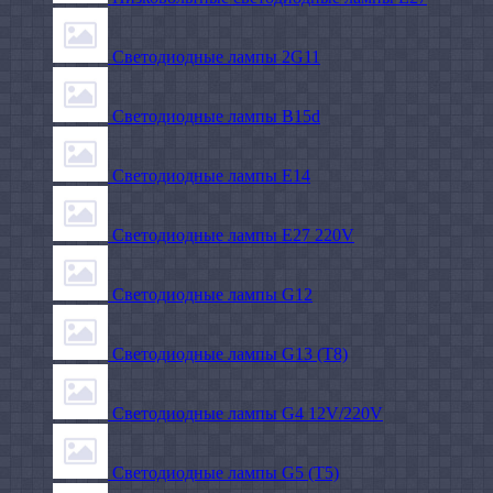
Светодиодные лампы 2G11
Светодиодные лампы B15d
Светодиодные лампы E14
Светодиодные лампы E27 220V
Светодиодные лампы G12
Светодиодные лампы G13 (T8)
Светодиодные лампы G4 12V/220V
Светодиодные лампы G5 (T5)